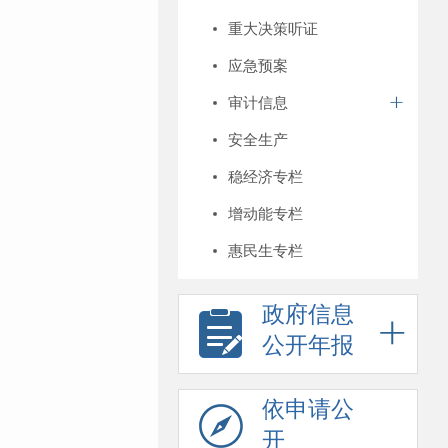
重大决策听证
应急预案
审计信息
安全生产
稳经济专栏
增动能专栏
惠民生专栏
政府信息
公开年报
依申请公
开