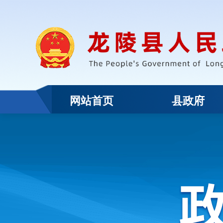
网站首页
县政府