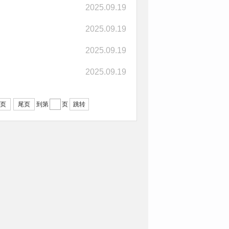
2025.09.19
2025.09.19
2025.09.19
2025.09.19
页
尾页
跳转
到第
页