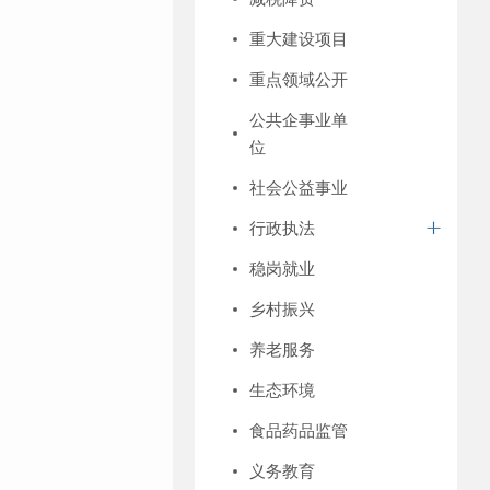
重大建设项目
重点领域公开
公共企事业单
位
社会公益事业
行政执法
稳岗就业
乡村振兴
养老服务
生态环境
食品药品监管
义务教育