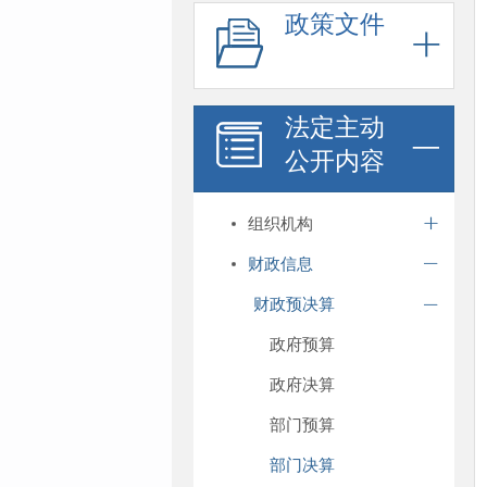
政策文件
法定主动
公开内容
组织机构
财政信息
财政预决算
政府预算
政府决算
部门预算
部门决算