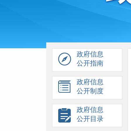
政府信息
公开指南
政府信息
公开制度
政府信息
公开目录