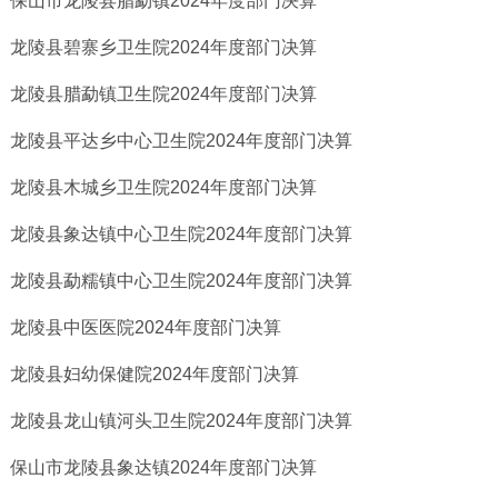
​保山市龙陵县腊勐镇2024年度部门决算
龙陵县碧寨乡卫生院2024年度部门决算
龙陵县腊勐镇卫生院2024年度部门决算
龙陵县平达乡中心卫生院2024年度部门决算
龙陵县木城乡卫生院2024年度部门决算
龙陵县象达镇中心卫生院2024年度部门决算
龙陵县勐糯镇中心卫生院2024年度部门决算
龙陵县中医医院2024年度部门决算
龙陵县妇幼保健院2024年度部门决算
龙陵县龙山镇河头卫生院2024年度部门决算
保山市龙陵县象达镇2024年度部门决算