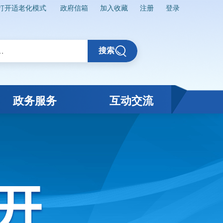
打开适老化模式
政府信箱
加入收藏
注册
登录
搜索
政务服务
互动交流