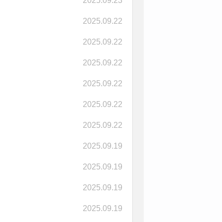
2025.09.23
2025.09.22
2025.09.22
2025.09.22
2025.09.22
2025.09.22
2025.09.22
2025.09.19
2025.09.19
2025.09.19
2025.09.19