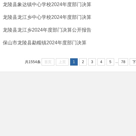
龙陵县象达镇中心学校2024年度部门决算
龙陵县龙江乡中心学校2024年度部门决算
龙陵县龙江乡2024年度部门决算公开报告
保山市龙陵县勐糯镇2024年度部门决算
...
首页
上页
1
2
3
4
5
78
下
共1554条