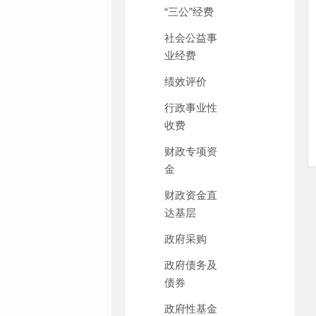
“三公”经费
社会公益事
业经费
绩效评价
行政事业性
收费
财政专项资
金
财政资金直
达基层
政府采购
政府债务及
债券
政府性基金