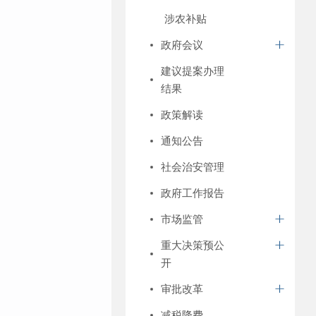
涉农补贴
政府会议
建议提案办理
结果
政策解读
通知公告
社会治安管理
政府工作报告
市场监管
重大决策预公
开
审批改革
减税降费