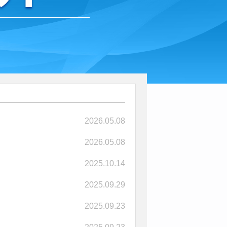
2026.05.08
2026.05.08
2025.10.14
2025.09.29
2025.09.23