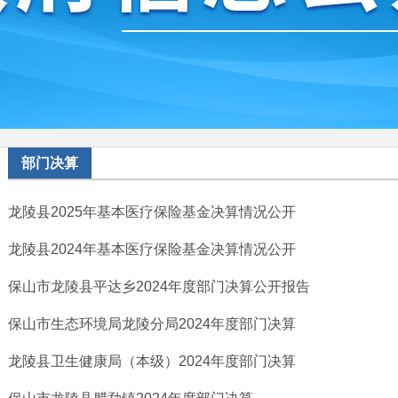
部门决算
龙陵县2025年基本医疗保险基金决算情况公开
龙陵县2024年基本医疗保险基金决算情况公开
保山市龙陵县平达乡2024年度部门决算公开报告
保山市生态环境局龙陵分局2024年度部门决算
龙陵县卫生健康局（本级）2024年度部门决算