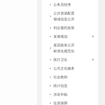
公务员招考
公共资源配置
领域信息公开
利企惠民政策
发展规划
基层政务公开
标准化规范化
医疗卫生
公共文化服务
社会救助
统计信息
涉农补贴
住房保障