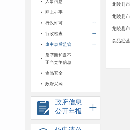
人事信息
龙陵县市
网上办事
龙陵县市
行政许可
龙陵县市
行政检查
食品经营
事中事后监管
反垄断和反不
正当竞争信息
食品安全
政府采购
政府信息
公开年报
依申请公