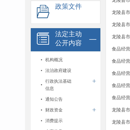
龙陵县市
政策文件
龙陵县市
龙陵县市
法定主动
龙陵县市
公开内容
食品经
机构概况
食品经营
法治政府建设
食品经营
行政执法基础
食品经营
信息
食品经营
通知公告
财政资金
龙陵县市
消费提示
龙陵县市