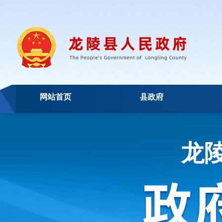
网站首页
县政府
龙