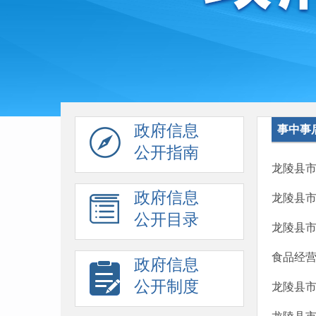
政府信息
事中事
公开指南
龙陵县市
政府信息
龙陵县市
公开目录
龙陵县市
食品经营
政府信息
公开制度
龙陵县市