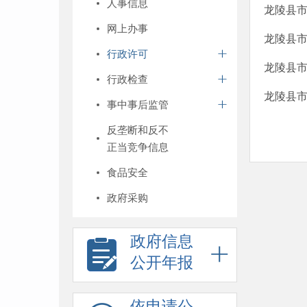
人事信息
龙陵县市
网上办事
龙陵县市
行政许可
龙陵县市
行政检查
龙陵县市
事中事后监管
反垄断和反不
正当竞争信息
食品安全
政府采购
政府信息
公开年报
依申请公