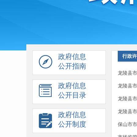
政府信息
行政许
公开指南
龙陵县市
政府信息
龙陵县市
公开目录
龙陵县市
龙陵县市
政府信息
公开制度
保山市