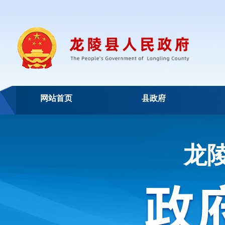
网站首页
县政府
龙