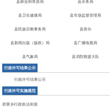
县林业和草原局
县水务局
县卫生健康局
县市场监督管理局
县民族宗教事务局
县侨办
县新闻出版（版权）局
县广播电视局
县气象局
县消防救援大队
行政许可结果公示
行政许可结果公示
行政许可实施规范
碧寨乡行政执法依据