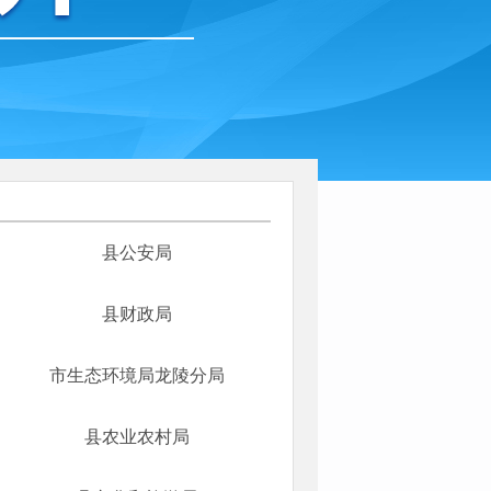
县公安局
县财政局
市生态环境局龙陵分局
县农业农村局