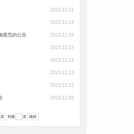
2023.12.21
2023.12.19
施规范的公告
2023.12.18
2023.12.15
2023.12.14
2023.12.13
2023.12.12
告
2023.11.08
尾页
跳转
到第
页