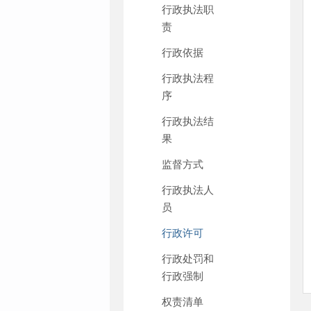
行政执法职
责
行政依据
行政执法程
序
行政执法结
果
监督方式
行政执法人
员
行政许可
行政处罚和
行政强制
权责清单