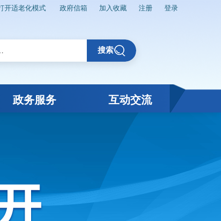
打开适老化模式
政府信箱
加入收藏
注册
登录
搜索
政务服务
互动交流