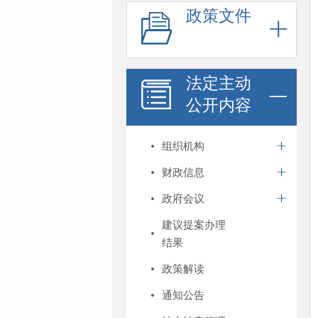
政策文件
法定主动
公开内容
组织机构
财政信息
政府会议
建议提案办理
结果
政策解读
通知公告