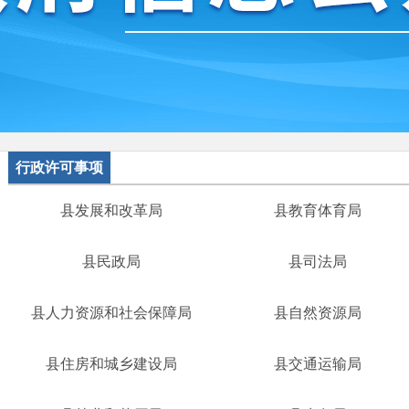
行政许可事项
县发展和改革局
县教育体育局
县民政局
县司法局
县人力资源和社会保障局
县自然资源局
县住房和城乡建设局
县交通运输局