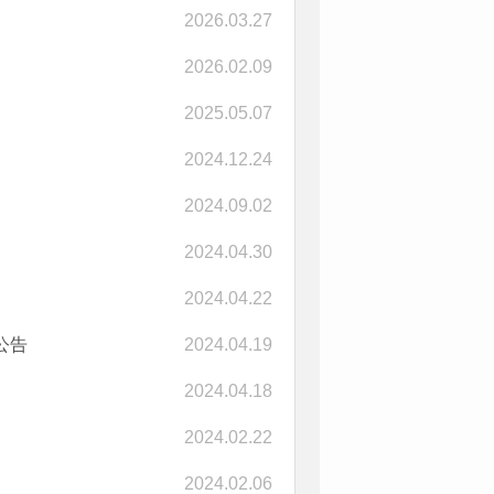
2026.03.27
2026.02.09
2025.05.07
2024.12.24
2024.09.02
2024.04.30
2024.04.22
公告
2024.04.19
2024.04.18
2024.02.22
2024.02.06