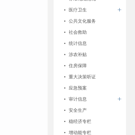
医疗卫生
公共文化服务
社会救助
统计信息
涉农补贴
住房保障
重大决策听证
应急预案
审计信息
安全生产
稳经济专栏
增动能专栏