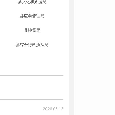
县文化和旅游局
县应急管理局
县地震局
县综合行政执法局
2026.05.13