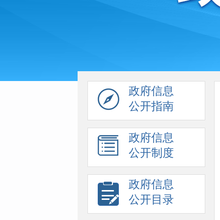
政府信息
公开指南
政府信息
公开制度
政府信息
公开目录