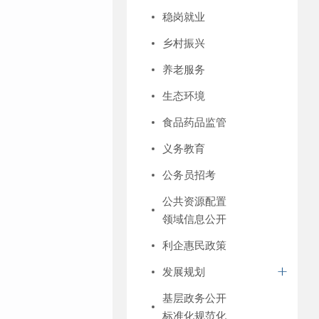
稳岗就业
乡村振兴
养老服务
生态环境
食品药品监管
义务教育
公务员招考
公共资源配置
领域信息公开
利企惠民政策
发展规划
基层政务公开
标准化规范化