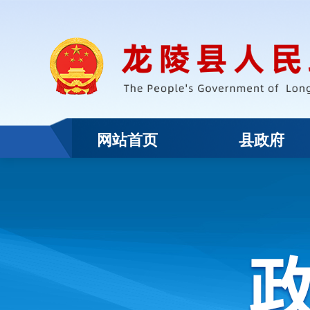
网站首页
县政府