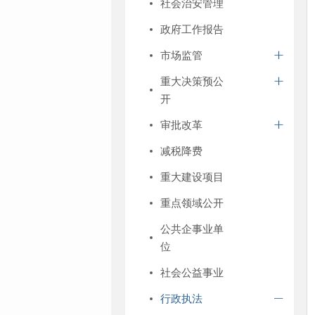
社会治安管理
政府工作报告
市场监管
重大决策预公
开
审批改革
减税降费
重大建设项目
重点领域公开
公共企事业单
位
社会公益事业
行政执法