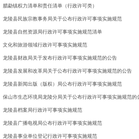
腊勐镇权力清单和责任清单（行政许可类）
龙陵县民族宗教事务局关于公布行政许可事项实施规范
龙陵县自然资源局行政许可事项实施规范清单
文化和旅游领域行政许可事项实施规范
龙陵县财政局关于发布行政许可事项实施规范的公告
龙陵县发展和改革局关于公布行政许可事项实施规范的公告
龙陵县新闻出版（版权）局公布行政许可事项实施规范
保山市生态环境局龙陵分局关于公布行政许可事项实施规范的
龙陵县档案局行政许可事项实施规范
龙陵县广播电视局公布行政许可事项实施规范
龙陵县事业单位登记行政许可事项实施规范