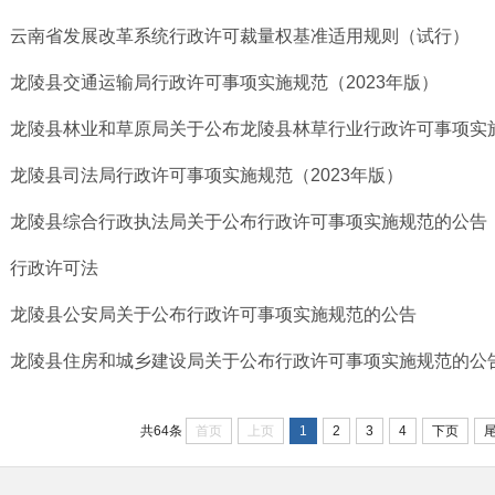
云南省发展改革系统行政许可裁量权基准适用规则（试行）
龙陵县交通运输局行政许可事项实施规范（2023年版）
龙陵县林业和草原局关于公布龙陵县林草行业行政许可事项实
龙陵县司法局行政许可事项实施规范（2023年版）
龙陵县综合行政执法局关于公布行政许可事项实施规范的公告
行政许可法
龙陵县公安局关于公布行政许可事项实施规范的公告
龙陵县住房和城乡建设局关于公布行政许可事项实施规范的公
首页
上页
1
2
3
4
下页
共64条