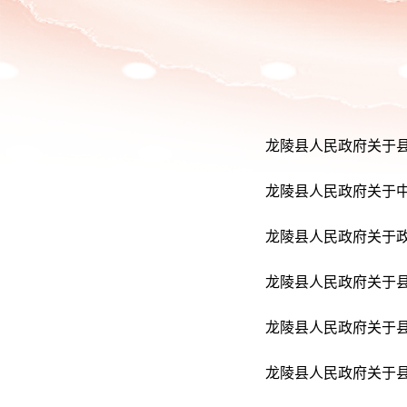
龙陵县人民政府关于
龙陵县人民政府关于中
龙陵县人民政府关于
龙陵县人民政府关于
龙陵县人民政府关于
龙陵县人民政府关于县