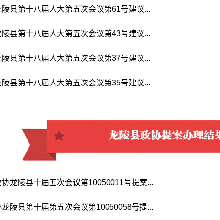
陵县第十八届人大第五次会议第61号建议...
陵县第十八届人大第五次会议第43号建议...
陵县第十八届人大第五次会议第37号建议...
陵县第十八届人大第五次会议第35号建议...
龙陵县十届五次会议第10050011号提案...
陵县第十届第五次会议第10050058号提...