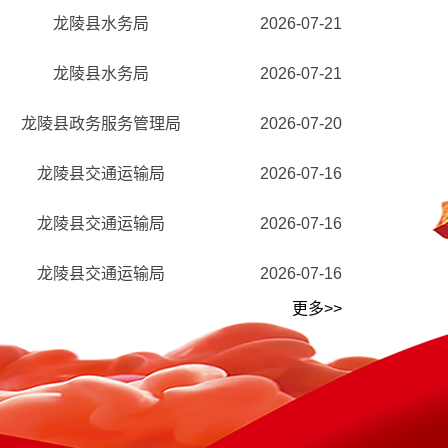
龙陵县水务局
2026-07-21
龙陵县水务局
2026-07-21
龙陵县政务服务管理局
2026-07-20
龙陵县交通运输局
2026-07-16
龙陵县交通运输局
2026-07-16
龙陵县交通运输局
2026-07-16
更多>>