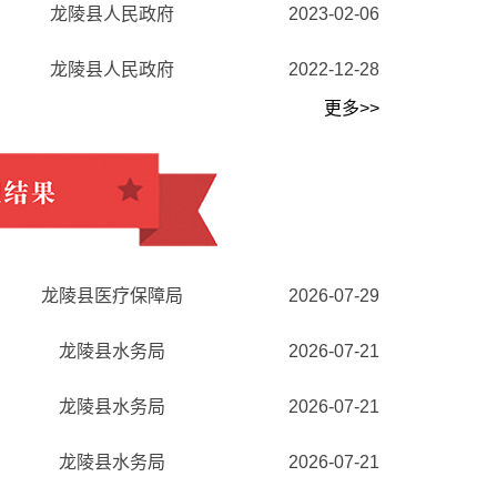
龙陵县人民政府
2023-02-06
龙陵县人民政府
2022-12-28
更多>>
龙陵县医疗保障局
2026-07-29
龙陵县水务局
2026-07-21
龙陵县水务局
2026-07-21
龙陵县水务局
2026-07-21