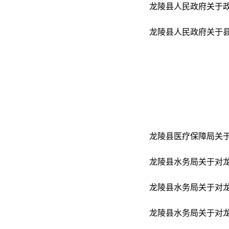
龙陵县人民政府关于
龙陵县人民政府关于
龙陵县医疗保障局关于2
龙陵县水务局关于对龙
龙陵县水务局关于对龙
龙陵县水务局关于对龙