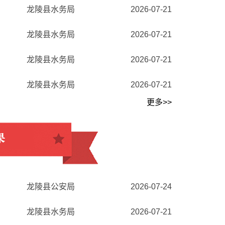
龙陵县水务局
2026-07-21
龙陵县水务局
2026-07-21
龙陵县水务局
2026-07-21
龙陵县水务局
2026-07-21
更多>>
龙陵县公安局
2026-07-24
龙陵县水务局
2026-07-21