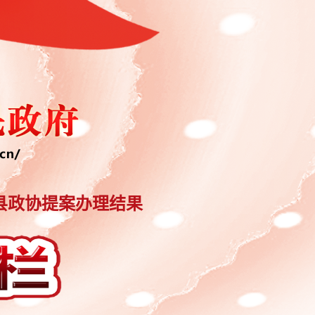
县政协提案办理结果