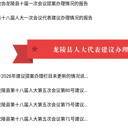
政协龙陵县十届一次会议提案办理情况的报告
县十八届人大一次会议代表建议办理情况的报告
026年建议提案办理栏目未更新的情况说...
陵县第十八届人大第五次会议第80号建议...
陵县第十八届人大第五次会议第75号建议...
陵县第十八届人大第五次会议第71号建议...