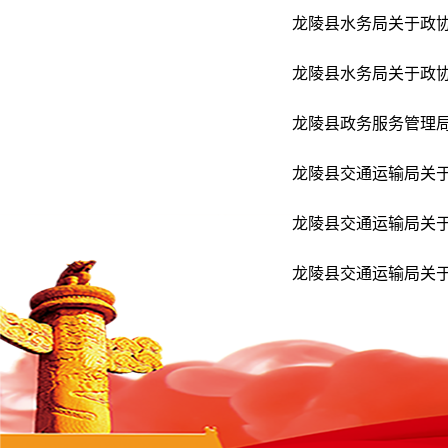
龙陵县水务局关于政协龙
龙陵县水务局关于政协龙
龙陵县政务服务管理局
龙陵县交通运输局关于龙
龙陵县交通运输局关于龙
龙陵县交通运输局关于龙