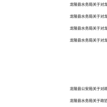
龙陵县水务局关于对龙
龙陵县水务局关于对龙
龙陵县水务局关于对龙
龙陵县水务局关于对龙
龙陵县公安局关于对政协
龙陵县水务局关于政协龙