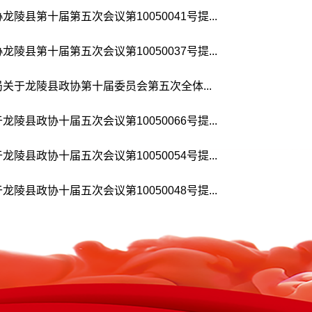
陵县第十届第五次会议第10050041号提...
陵县第十届第五次会议第10050037号提...
关于龙陵县政协第十届委员会第五次全体...
陵县政协十届五次会议第10050066号提...
陵县政协十届五次会议第10050054号提...
陵县政协十届五次会议第10050048号提...