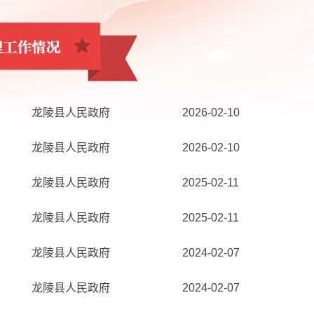
龙陵县人民政府
2026-02-10
龙陵县人民政府
2026-02-10
龙陵县人民政府
2025-02-11
龙陵县人民政府
2025-02-11
龙陵县人民政府
2024-02-07
龙陵县人民政府
2024-02-07