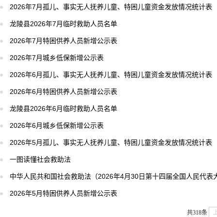
2026年7月孤儿、事实无人抚养儿童、特困儿童资金发放情况统计表
龙陵县2026年7月临时救助人员名单
2026年7月特困供养人员新增公示表
2026年7月城乡低保新增公示表
2026年6月孤儿、事实无人抚养儿童、特困儿童资金发放情况统计表
2026年6月特困供养人员新增公示表
龙陵县2026年6月临时救助人员名单
2026年6月城乡低保新增公示表
2026年5月孤儿、事实无人抚养儿童、特困儿童资金发放情况统计表
一图读懂社会救助法
中华人民共和国社会救助法（2026年4月30日第十四届全国人民代
2026年5月特困供养人员新增公示表
共318条