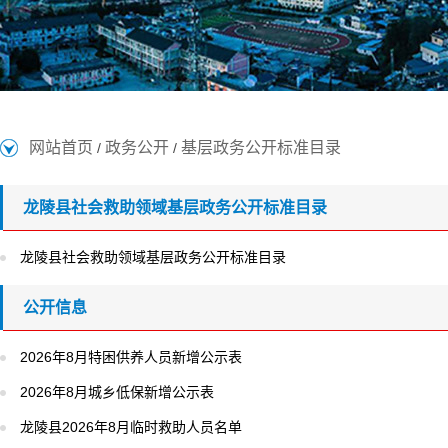
网站首页
政务公开
基层政务公开标准目录
/
/
龙陵县社会救助领域基层政务公开标准目录
龙陵县社会救助领域基层政务公开标准目录
公开信息
2026年8月特困供养人员新增公示表
2026年8月城乡低保新增公示表
龙陵县2026年8月临时救助人员名单