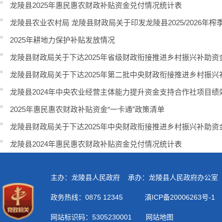
龙陵县2025年惠民惠农财政补贴资金兑付情况统计表
龙陵县农业农村局 龙陵县财政局关于印发龙陵县2025/2026年榨
2025年耕地力保护补贴发放情况
龙陵县财政局关于下达2025年省级财政衔接推进乡村振兴补助
龙陵县财政局关于下达2025年第二批中央财政衔接推进乡村振兴
龙陵县2024年中央农业经营主体能力提升资金支持合作社项目绩
2025年惠民惠农财政补贴资金“一卡通”政策清单
龙陵县财政局关于下达2025年中央财政衔接推进乡村振兴补助资
龙陵县2024年惠民惠农财政补贴资金兑付情况统计表