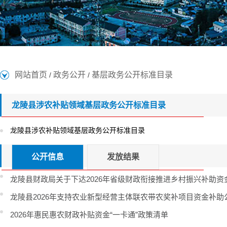
网站首页
政务公开
基层政务公开标准目录
/
/
龙陵县涉农补贴领域基层政务公开标准目录
龙陵县涉农补贴领域基层政务公开标准目录
公开信息
发放结果
龙陵县财政局关于下达2026年省级财政衔接推进乡村振兴补助
龙陵县2026年支持农业新型经营主体联农带农奖补项目资金补助
2026年惠民惠农财政补贴资金“一卡通”政策清单