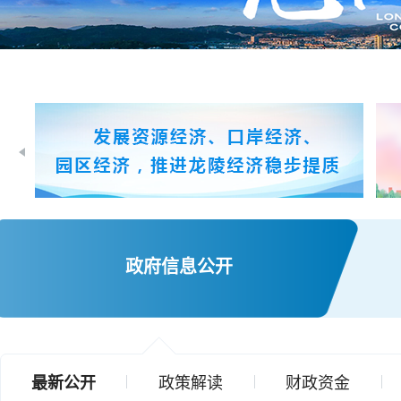
政府信息公开
最新公开
政策解读
财政资金