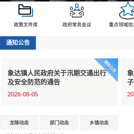
政策文件库
政府常务会议
重点领域信
通知公告
象达镇人民政府关于汛期交通出行
象
及安全防范的通告
子
2026-08-05
20
龙陵动态
部门动态
乡镇动态