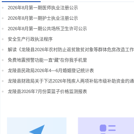
2026年8月第一期医师执业注册公示
2026年8月第一期护士执业注册公示
2026年8月第一期公共场所卫生许可公示
安全生产行政执法程序
解读《龙陵县2026年农村防止返贫致贫对象等群体危房改造工
免费地震预警功能一直“藏”在你我手机里
龙陵县民政局2026年4—6月婚姻登记统计表
龙陵县财政局关于下达2026年残疾人两项补贴市级补助资金的
龙陵县2026年7月份菜篮子价格监测报表