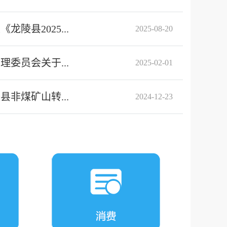
陵县2025...
2025-08-20
委员会关于...
2025-02-01
非煤矿山转...
2024-12-23