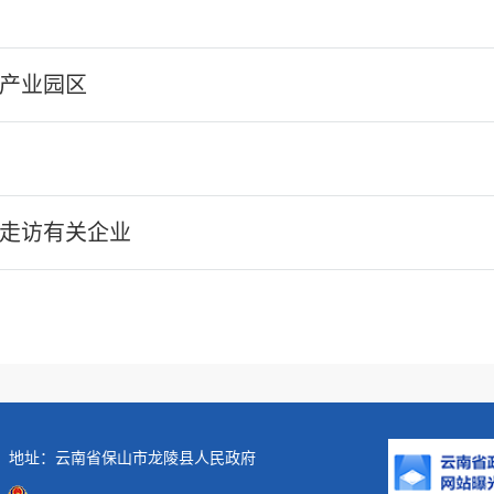
产业园区
走访有关企业