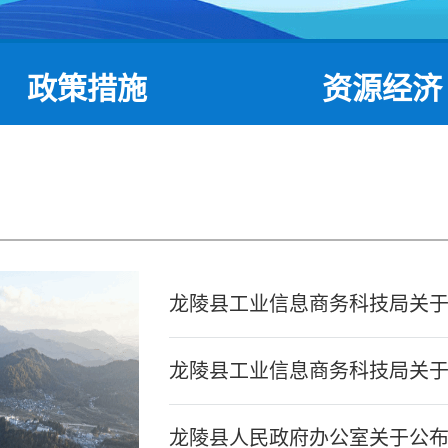
政策措施
资源经济
龙陵县工业信息商务科技局关于20
龙陵县工业信息商务科技局关于20
龙陵县人民政府办公室关于公布《