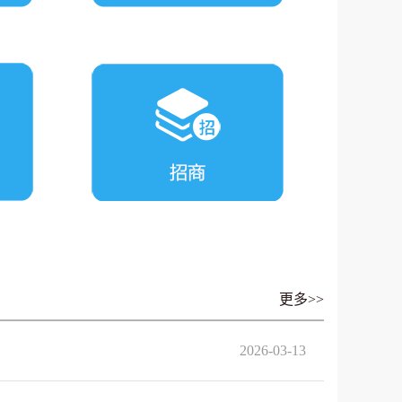
更多>>
2026-03-13