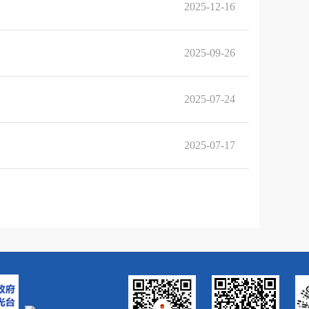
2025-12-16
2025-09-26
2025-07-24
2025-07-17