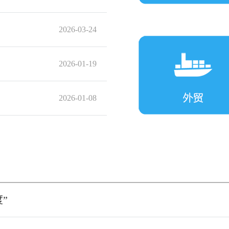
2026-03-24
2026-01-19
2026-01-08
”