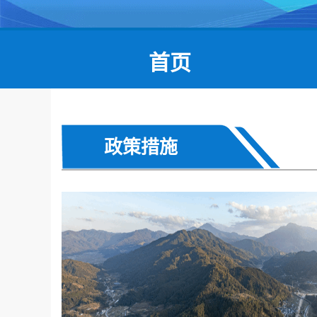
首页
政策措施