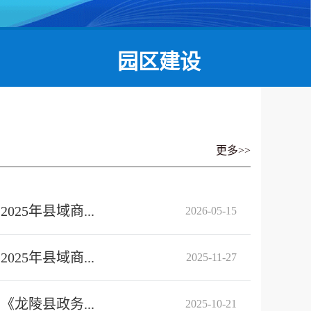
园区建设
更多>>
25年县域商...
2026-05-15
25年县域商...
2025-11-27
龙陵县政务...
2025-10-21