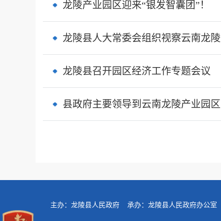
龙陵产业园区迎来“银发智囊团”！
龙陵县人大常委会组织视察云南龙陵
龙陵县召开园区经济工作专题会议
县政府主要领导到云南龙陵产业园区