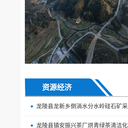
1
资源经济