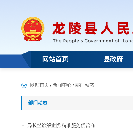
网站首页
县政府
网站首页
新闻中心
部门动态
/
/
部门动态
局长坐诊解企忧 精准服务优营商