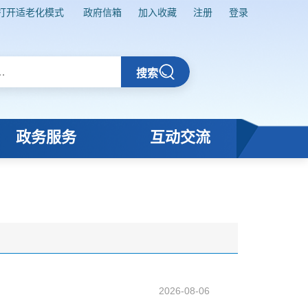
打开适老化模式
政府信箱
加入收藏
注册
登录
搜索
政务服务
互动交流
2026-08-06