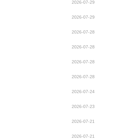
2026-07-29
2026-07-29
2026-07-28
2026-07-28
2026-07-28
2026-07-28
2026-07-24
2026-07-23
2026-07-21
2026-07-21