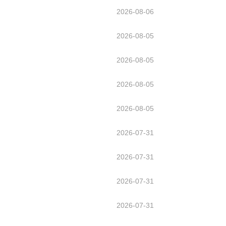
2026-08-06
2026-08-05
2026-08-05
2026-08-05
2026-08-05
2026-07-31
2026-07-31
2026-07-31
2026-07-31