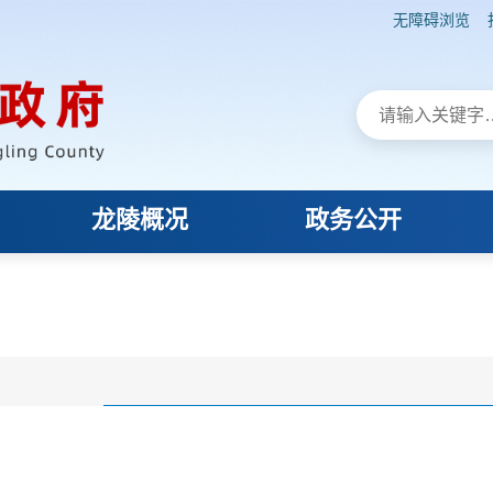
无障碍浏览
龙陵概况
政务公开