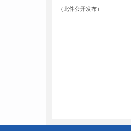
（此件公开发布）