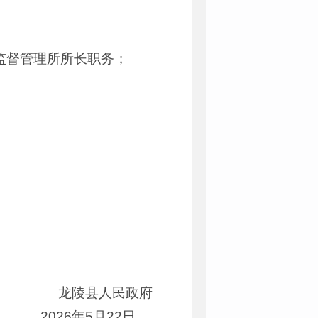
监督管理所所长职务；
龙陵县人民政府
2026年5月22日