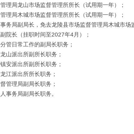
督管理局龙山市场监督管理所所长（试用期一年）；
督管理局木城市场监督管理所所长（试用期一年）；
人事务局副局长，免去龙陵县市场监督管理局木城市场
副院长（挂职时间至2027年4月）；
局分管日常工作的副局长职务；
局龙山派出所副所长职务；
局镇安派出所副所长职务；
局龙江派出所所长职务；
监督管理局副局长职务；
军人事务局副局长职务。