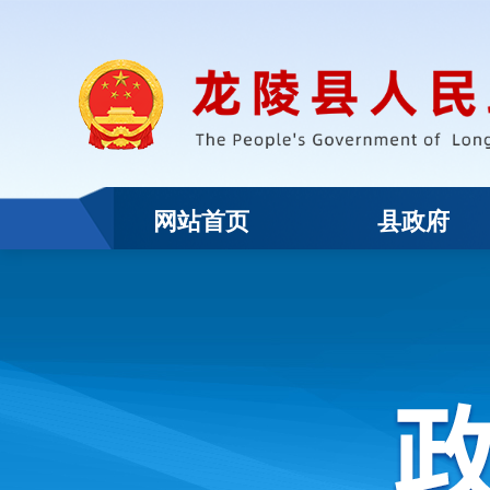
网站首页
县政府