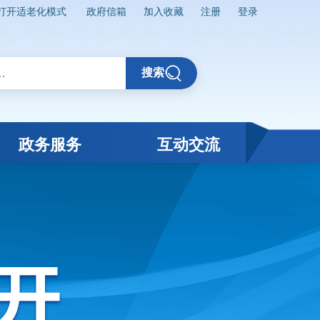
打开适老化模式
政府信箱
加入收藏
注册
登录
搜索
政务服务
互动交流