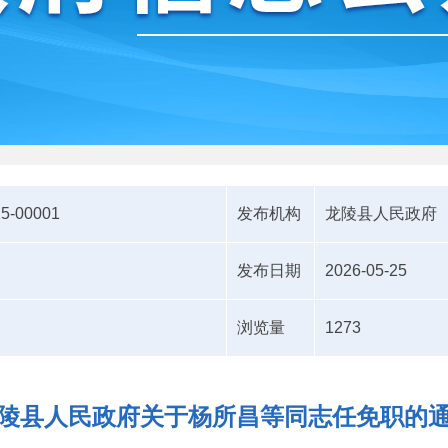
25-00001
发布机构
龙陵县人民政府
发布日期
2026-05-25
浏览量
1273
陵县人民政府关于杨所昌等同志任免职的