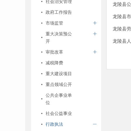
社会治安管理
龙陵县
政府工作报告
龙陵县市
市场监管
龙陵县
重大决策预公
开
龙陵县
审批改革
减税降费
重大建设项目
重点领域公开
公共企事业单
位
社会公益事业
行政执法