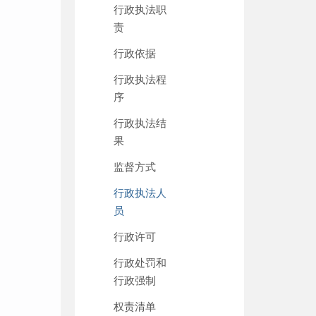
行政执法职
责
行政依据
行政执法程
序
行政执法结
果
监督方式
行政执法人
员
行政许可
行政处罚和
行政强制
权责清单