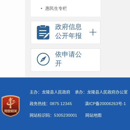
惠民生专栏
政府信息
公开年报
依申请公
开