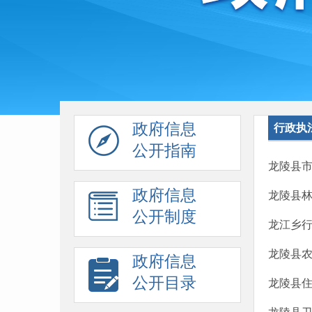
政府信息
行政执
公开指南
龙陵县市
政府信息
龙陵县
公开制度
龙江乡
龙陵县
政府信息
公开目录
龙陵县