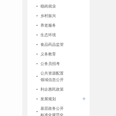
稳岗就业
乡村振兴
养老服务
生态环境
食品药品监管
义务教育
公务员招考
公共资源配置
领域信息公开
利企惠民政策
发展规划
基层政务公开
标准化规范化