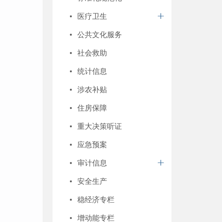
医疗卫生
公共文化服务
社会救助
统计信息
涉农补贴
住房保障
重大决策听证
应急预案
审计信息
安全生产
稳经济专栏
增动能专栏