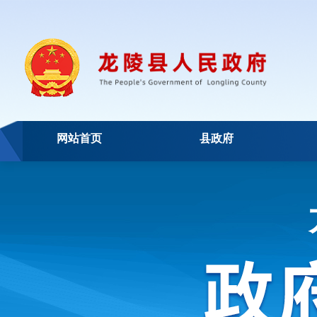
网站首页
县政府