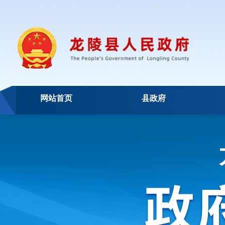
网站首页
县政府