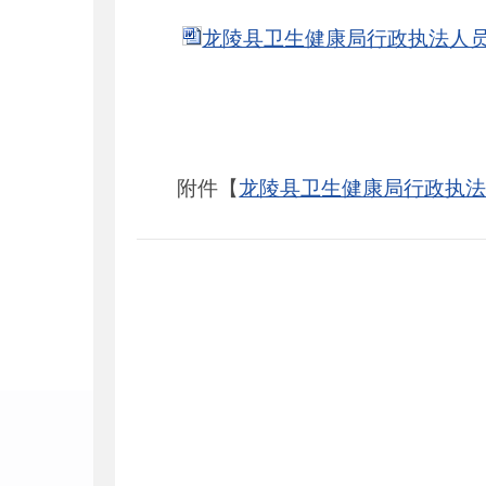
龙陵县卫生健康局行政执法人员信
附件【
龙陵县卫生健康局行政执法人