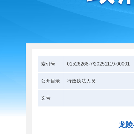
索引号
01526268-7/20251119-00001
公开目录
行政执法人员
文号
龙陵