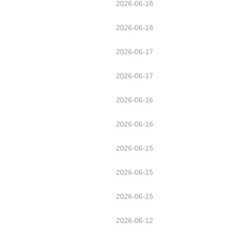
2026-06-18
2026-06-18
2026-06-17
2026-06-17
2026-06-16
2026-06-16
2026-06-15
2026-06-15
2026-06-15
2026-06-12