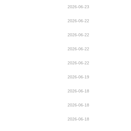
2026-06-23
2026-06-22
2026-06-22
2026-06-22
2026-06-22
2026-06-19
2026-06-18
2026-06-18
2026-06-18