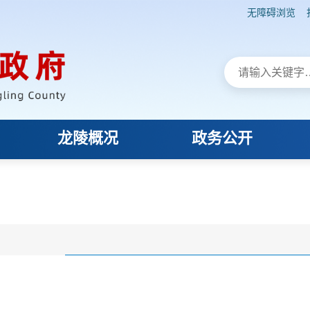
无障碍浏览
龙陵概况
政务公开