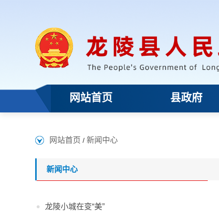
网站首页
县政府
网站首页
新闻中心
/
新闻中心
龙陵小城在变“美”