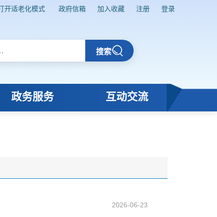
打开适老化模式
政府信箱
加入收藏
注册
登录
搜索
政务服务
互动交流
2026-06-23