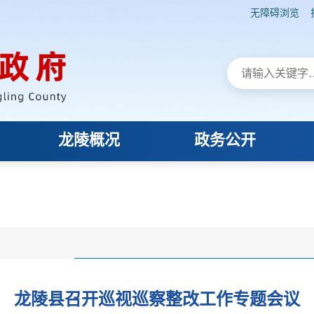
无障碍浏览
龙陵概况
政务公开
龙陵县召开巡视巡察整改工作专题会议