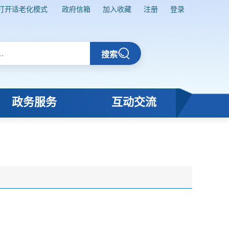
打开适老化模式
政府信箱
加入收藏
注册
登录
搜索
政务服务
互动交流