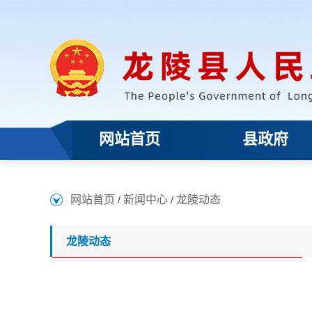
网站首页
县政府
网站首页
新闻中心
龙陵动态
/
/
龙陵动态