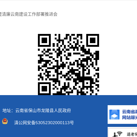
暨清廉云南建设工作部署推进会