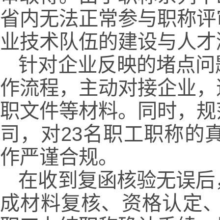
省内无法正常参与职称评
业技术队伍的建设与人才
针对企业反映的堵点问
作流程，主动对接企业，
职文件等材料。同时，规
司，对23名职工职称的
作严谨合规。
在收到复函核验无误后
成材料复核、资格认定、