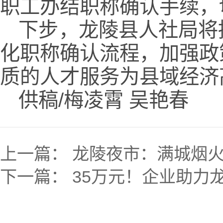
职工办结职称确认手续，
下步，龙陵县人社局将
化职称确认流程，加强政
质的人才服务为县域经济
供稿/梅凌霄 吴艳春
上一篇：
龙陵夜市：满城烟
下一篇：
35万元！企业助力