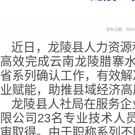
发布日期：2026年
近日，龙陵县人力资源
高效完成云南龙陵腊寨水
省系列确认工作，有效解
业赋能，助推县域经济高
龙陵县人社局在服务企
限公司23名专业技术人
审取得。由于职称系列不