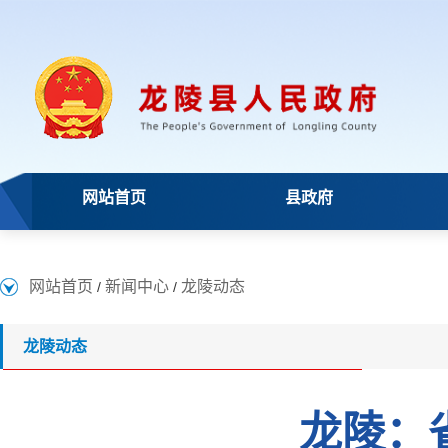
网站首页
县政府
网站首页
新闻中心
龙陵动态
/
/
龙陵动态
龙陵：