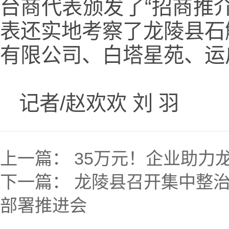
台商代表颁发了“招商推
表还实地考察了龙陵县石
有限公司、白塔星苑、运
记者/赵欢欢 刘 羽
上一篇：
35万元！企业助力
下一篇：
龙陵县召开集中整
部署推进会