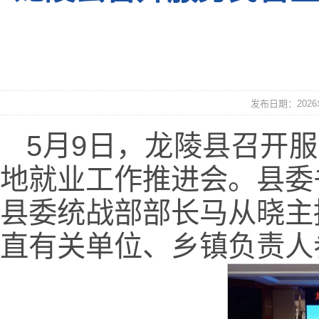
发布日期：2026年
5月9日，龙陵县召开
地就业工作推进会。县委
县委统战部部长马从晓主
直有关单位、乡镇负责人