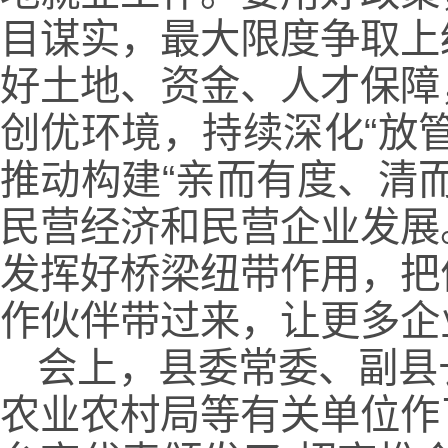
目谋实，最大限度争取上
好土地、资金、人才保障
创优环境，持续深化“放
推动构建“亲而有度、清
民营经济和民营企业发展
发挥好桥梁纽带作用，把
作伙伴带过来，让更多企
会上，县委常委、副县
农业农村局等有关单位作