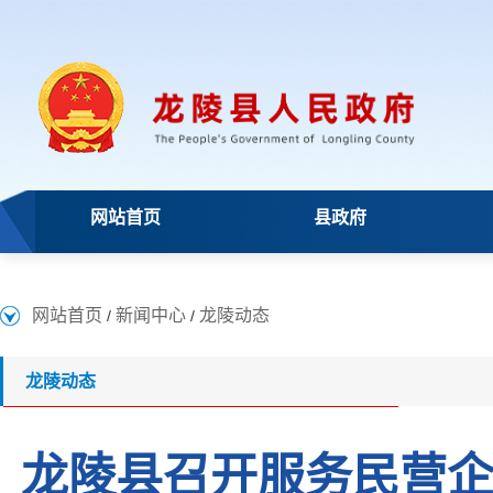
网站首页
县政府
网站首页
新闻中心
龙陵动态
/
/
龙陵动态
龙陵县召开服务民营企