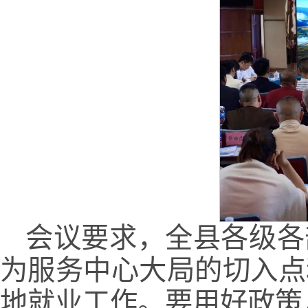
会议要求，全县各级各
为服务中心大局的切入点
地就业工作。要用好政策