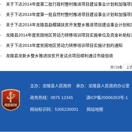
关于下达2014年度第二批行政村整村推进项目建设事业计划和加强
关于下达2014年度第一批自然村整村推进项目建设事业计划和加强
关于下达2014年龙陵县勐糯镇扶贫开发整乡推进项目建设事业计划
龙陵县2014年度贫困地区劳动力转移培训项目实施单位及资金补助标
关于下达2014年度贫困地区劳动力转移培训项目实施计划的通知
龙陵县龙新乡整乡推进扶贫开发试点项目顺利通过市级验收
共729条
上