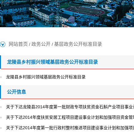
网站首页
政务公开
基层政务公开标准目录
/
/
龙陵县乡村振兴领域基层政务公开标准目录
龙陵县乡村振兴领域基层政务公开标准目录
公开信息
关于下达龙陵县2014年度第一批财政专项扶贫资金石斛产业项目事
关于下达2014年度扶贫安居工程项目建设事业计划和加强项目资金管
关于下达2014年度第一批行政村整村推进项目建设事业计划和加强