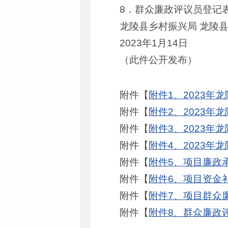
8．群众廉政评议员登记
龙陵县乡村振兴局 龙陵
2023年1月14日
（此件公开发布）
附件【
附件1、2023年
附件【
附件2、2023年
附件【
附件3、2023年
附件【
附件4、2023年
附件【
附件5、项目廉政承
附件【
附件6、项目资金补
附件【
附件7、项目群众廉
附件【
附件8、群众廉政评