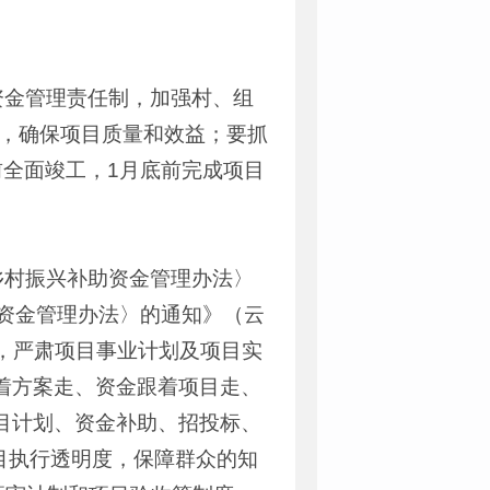
资金管理责任制，加强村、组
作，确保项目质量和效益；要抓
前全面竣工，1月底前完成项目
乡村振兴补助资金管理办法〉
资金管理办法
〉
的通知》（云
定，严肃项目事业计划及项目实
着方案走、资金跟着项目走、
目计划、资金补助、招投标、
目执行透明度，保障群众的知