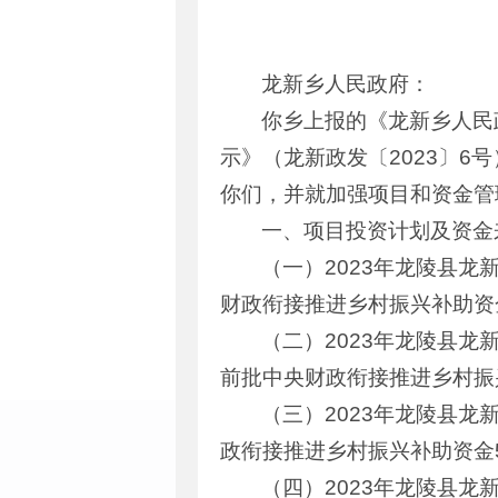
龙新乡人民政府：
你乡上报的《龙新乡人民
示》（龙新政发〔2023〕
你们，并就加强项目和资金管
一、项目投资计划及资金
（一）2023年龙陵县
财政衔接推进乡村振兴补助资金
（二）2023年龙陵县
前批中央财政衔接推进乡村振
（三）2023年龙陵县
政衔接推进乡村振兴补助资金
（四）2023年龙陵县