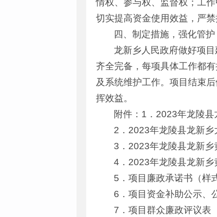
情权、参与权、监督权；工作
切实提高资金使用效益，严禁
四、制定措施，强化管护
龙新乡人民政府做好项目
齐全完备，每项具体工作都有
及系统维护工作。项目结束后
挥效益。
附件：1．2023年龙
2．2023年龙陵县龙
3．2023年龙陵县龙
4．2023年龙陵县龙
5．项目廉政承诺书（样
6．项目资金补助公示、
7．项目群众廉政评议表