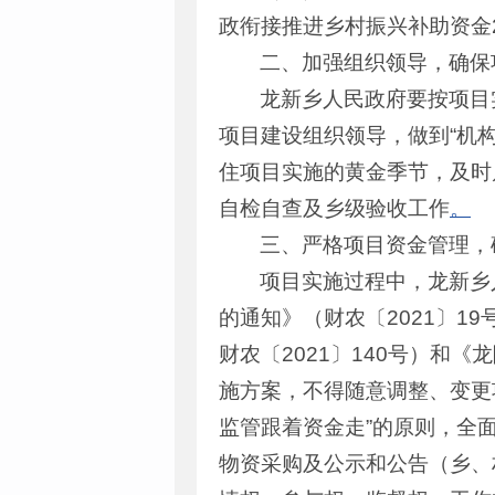
政衔接推进乡村振兴补助资金
二、加强组织领导，确保
龙新乡人民政府要按项目
项目建设组织领导，做到“机
住项目实施的黄金季节，及时
自检自查及乡级验收工作
。
三、严格项目资金管理，
项目实施过程中，龙新乡
的通知》（财农〔2021〕1
财农〔2021〕140号）和
施方案，不得随意调整、变更
监管跟着资金走”的原则，全
物资采购及公示和公告（乡、