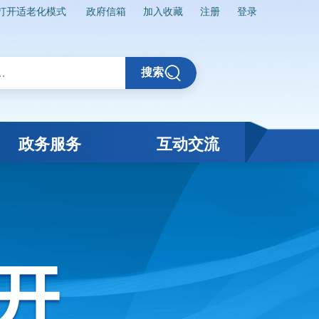
打开适老化模式
政府信箱
加入收藏
注册
登录
搜索
政务服务
互动交流