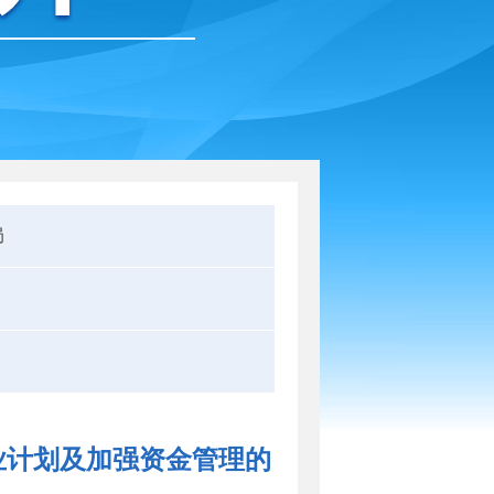
局
业计划及加强资金管理的