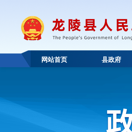
网站首页
县政府