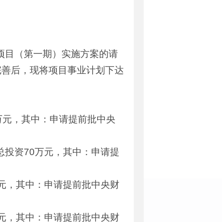
项目（第一期）实施方案的请
完善后，现将项目事业计划下达
5万元，其中：申请提前批中央
总投资70万元，其中：申请提
万元，其中：申请提前批中央财
万元，其中：申请提前批中央财