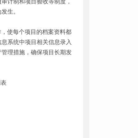
项审计制和项目验收等制度，
为发生。
作，使每个项目的档案资料都
信息系统中项目相关信息录入
产管理措施，确保项目长期发
划表