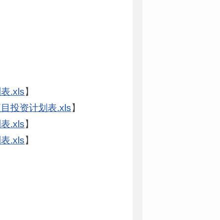
.xls
】
投资计划表.xls
】
.xls
】
.xls
】