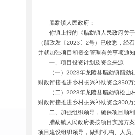
腊勐镇人民政府：
你镇上报的《腊勐镇人民政府关于
（腊政发〔2023〕2号）已收悉，
并就加强项目和资金管理有关事项通
一、项目投资计划及资金来源
（一）2023年龙陵县腊勐镇腊勐
财政衔接推进乡村振兴补助资金350万
（二）2023年龙陵县腊勐镇松
财政衔接推进乡村振兴补助资金300万
二、加强组织领导，确保项目顺
腊勐镇人民政府要按项目实施方
项目建设组织领导，做到“机构、人员