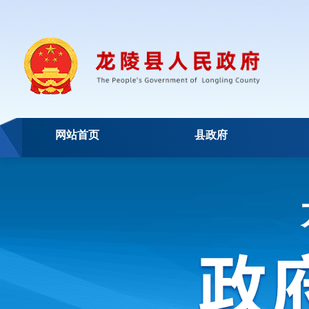
网站首页
县政府