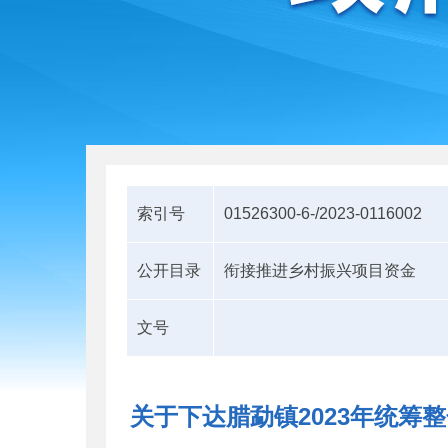
索引号
01526300-6-/2023-0116002
公开目录
衔接推进乡村振兴项目资金
文号
关于下达腊勐镇2023年统