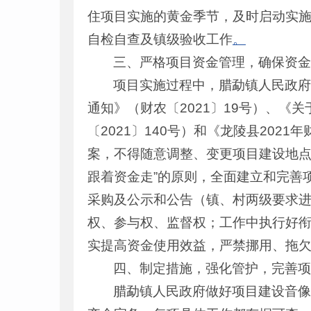
住项目实施的黄金季节，及时启动实施
自检自查及镇级验收工作
。
三、严格项目资金管理，确保资
项目实施过程中，腊勐镇人民政府
通知》（财农〔2021〕19号）、《
〔2021〕140号）和《龙陵县20
案，不得随意调整、变更项目建设地点
跟着资金走”的原则，全面建立和完善
采购及公示和公告（镇、村两级要求进
权、参与权、监督权；工作中执行好
实提高资金使用效益，严禁挪用、拖
四、制定措施，强化管护，完善
腊勐镇人民政府做好项目建设音