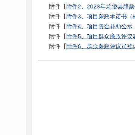
附件【
附件2、2023年龙陵县腊
附件【
附件3、项目廉政承诺书（样
附件【
附件4、项目资金补助公示、
附件【
附件5、项目群众廉政评议表.
附件【
附件6、群众廉政评议员登记