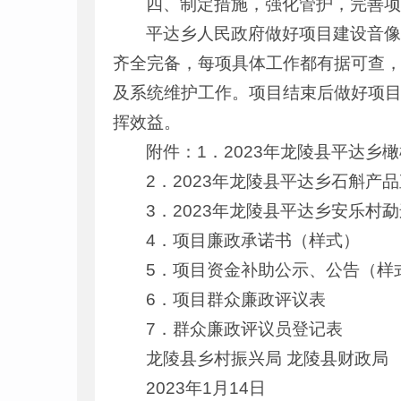
四、制定措施，强化管护，完善
平达乡人民政府做好项目建设音
齐全完备，每项具体工作都有据可查
及系统维护工作。项目结束后做好项
挥效益。
附件：1．2023年龙陵县平达乡
2．2023年龙陵县平达乡石斛
3．2023年龙陵县平达乡安乐
4．项目廉政承诺书（样式）
5．项目资金补助公示、公告（样
6．项目群众廉政评议表
7．群众廉政评议员登记表
龙陵县乡村振兴局 龙陵县财政局
2023年1月14日