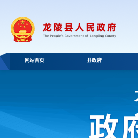
网站首页
县政府