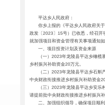
平达乡人民政府：
你乡上报的《平达乡人民政府关于
政发〔2023〕15号）已收悉，经
就加强项目和资金管理有关事项通知
一、项目投资计划及资金来源
（一）2023年龙陵县平达乡橄
乡村振兴补助资金20万元。
（二）2023年龙陵县平达乡石
中央财政衔接推进乡村振兴补助资金2
（三）2023年龙陵县平达乡安
请提前批中央财政衔接推进乡村振兴补
二、加强组织领导，确保项目顺