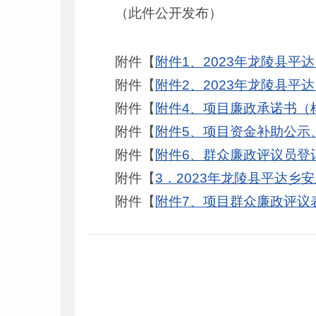
（此件公开发布）
附件【
附件1、2023年龙陵县平达
附件【
附件2、2023年龙陵县平
附件【
附件4、项目廉政承诺书（样
附件【
附件5、项目资金补助公示、
附件【
附件6、群众廉政评议员登记
附件【
3．2023年龙陵县平达乡
附件【
附件7、项目群众廉政评议表.