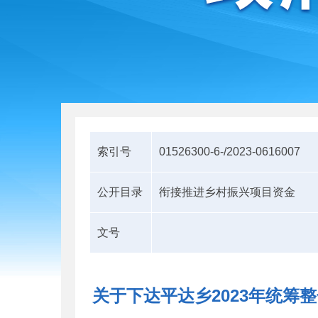
索引号
01526300-6-/2023-0616007
公开目录
衔接推进乡村振兴项目资金
文号
关于下达平达乡2023年统