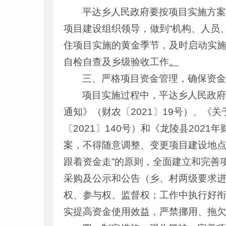
平达乡人民政府要按项目实施方
项目建设组织领导，做到“机构、人员
住项目实施的黄金季节，及时启动实施
自检自查及乡级验收工作
。
三、严格项目资金管理，确保资
项目实施过程中，平达乡人民政府
通知》（财农〔2021〕19号）、《
〔2021〕140号）和《龙陵县20
案，不得随意调整、变更项目建设地点
跟着资金走”的原则，全面建立和完善
采购及公示和公告（乡、村两级要求进
权、参与权、监督权；工作中执行好
实提高资金使用效益，严禁挪用、拖