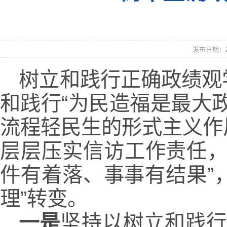
发布日期：20
树立和践行正确政绩观
和践行“为民造福是最大
流程轻民生的形式主义作
层层压实信访工作责任，
件有着落、事事有结果”
理”转变。
一是
坚持以树立和践行