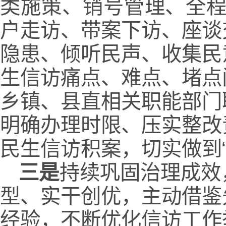
类施策、销号管理、全程
户走访、带案下访、座谈
隐患、倾听民声、收集民
生信访痛点、难点、堵点
乡镇、县直相关职能部门
明确办理时限、压实整改
民生信访积案，切实做到
三是
持续巩固治理成效
型、实干创优，主动借鉴
经验，不断优化信访工作