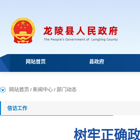
网站首页
县政府
网站首页
新闻中心
部门动态
/
/
信访工作
树牢正确