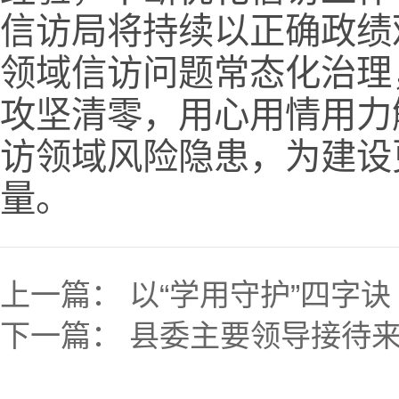
信访局将持续以正确政绩
领域信访问题常态化治理
攻坚清零，用心用情用力
访领域风险隐患，为建设
量。
上一篇：
以“学用守护”四字
下一篇：
县委主要领导接待