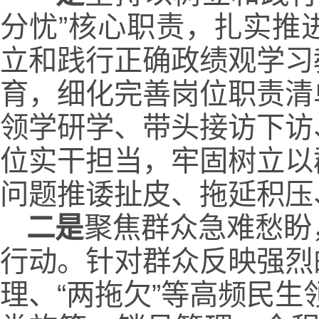
分忧”核心职责，扎实推
立和践行正确政绩观学习
育，细化完善岗位职责清
领学研学、带头接访下访
位实干担当，牢固树立以
问题推诿扯皮、拖延积压
二是
聚焦群众急难愁盼
行动。针对群众反映强烈
理、“两拖欠”等高频民