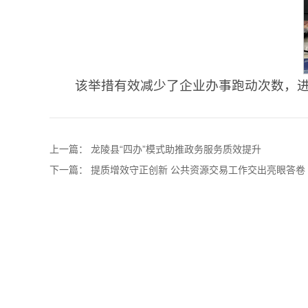
该举措有效减少了企业办事跑动次数，
上一篇：
龙陵县“四办”模式助推政务服务质效提升
下一篇：
提质增效守正创新 公共资源交易工作交出亮眼答卷