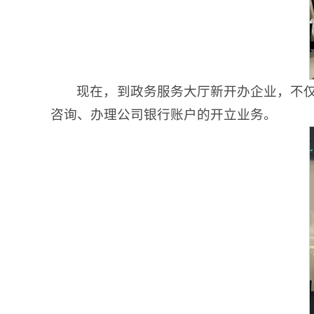
现在，到政务服务大厅新开办企业，不
咨询、办理公司银行账户的开立业务。