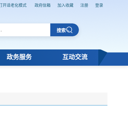
打开适老化模式
政府信箱
加入收藏
注册
登录
搜索
政务服务
互动交流