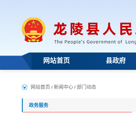
网站首页
县政府
网站首页
新闻中心
部门动态
/
/
政务服务