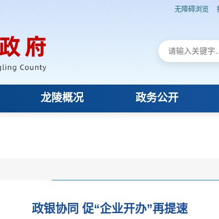
无障碍浏览
龙陵概况
政务公开
政银协同 促“企业开办”再提速