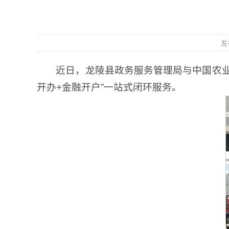
发
近日，龙陵县政务服务管理局与中国农业
开办+金融开户”一站式闭环服务。