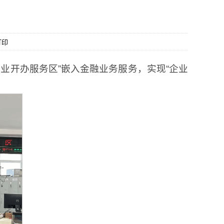
打印
业开办服务区”嵌入金融业务服务，实现“企业