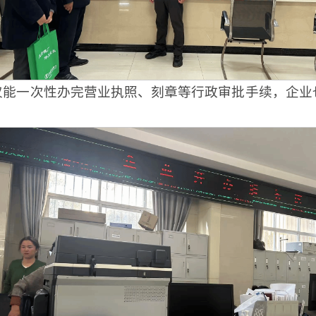
仅能一次性办完营业执照、刻章等行政审批手续，企业