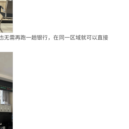
也无需再跑一趟银行，在同一区域就可以直接