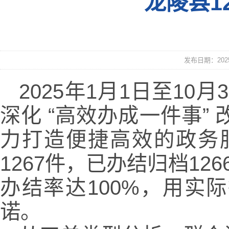
龙陵县1
发布日期：2025
2025年1月1日至10
深化 “高效办成一件事
力打造便捷高效的政务
1267件，已办结归档1
办结率达100%，用实
诺。