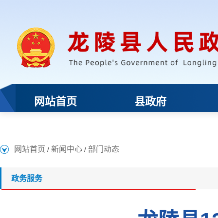
网站首页
新闻中心
部门动态
/
/
政务服务