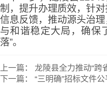
制，提升办理质效，针对
信息反馈，推动源头治理
与和谐稳定大局，确保
落”。
上一篇：
龙陵县全力推动“跨
下一篇：
“三明确”招标文件