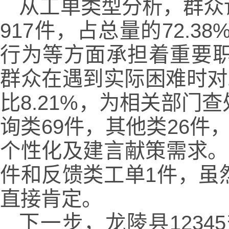
从工单类型分析，群众
917件，占总量的72.
行为等方面承担着重要职责
群众在遇到实际困难时对
比8.21%，为相关部
询类69件，其他类26
个性化及建言献策需求。
件和反馈类工单1件，虽
直接肯定。
下一步，龙陵县123