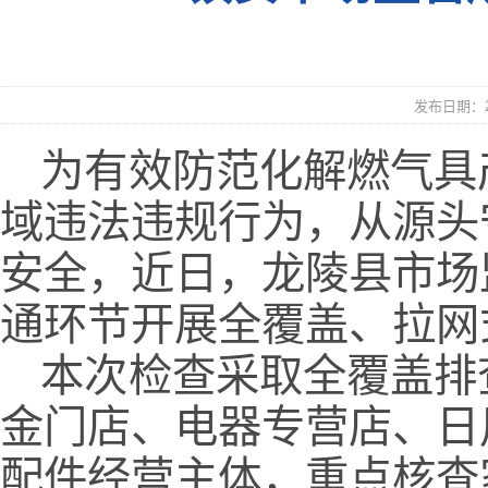
发布日期：20
为有效防范化解燃气具
域违法违规行为，从源头
安全，近日，龙陵县市场
通环节开展全覆盖、拉网
本次检查采取全覆盖排
金门店、电器专营店、日
配件经营主体，重点核查