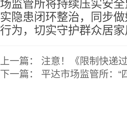
场监管所将持续压实安全
实隐患闭环整治，同步做
行为，切实守护群众居家
上一篇：
注意！《限制快递过
下一篇：
平达市场监管所：“