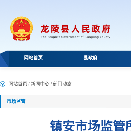
网站首页
县政府
网站首页
新闻中心
部门动态
/
/
市场监管
镇安市场监管