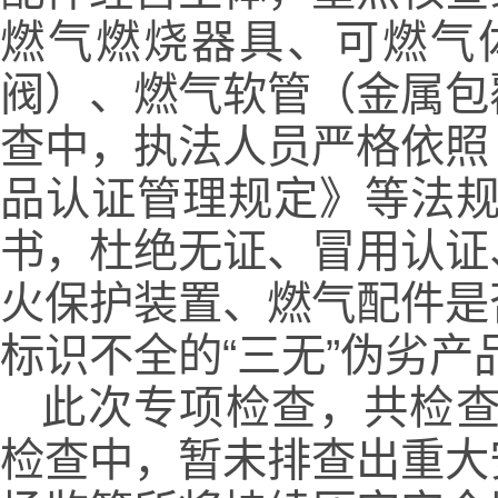
燃气燃烧器具、可燃气
阀）、燃气软管（金属包
查中，执法人员严格依照
品认证管理规定》等法规
书，杜绝无证、冒用认证
火保护装置、燃气配件是
标识不全的“三无”伪劣产
此次专项检查，共检查
检查中，暂未排查出重大