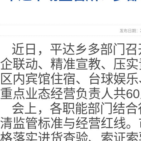
发布日期：20
近日，平达乡多部门召
企联动、精准宣教、压实
区内宾馆住宿、台球娱乐
重点业态经营负责人共6
会上，各职能部门结合
清监管标准与经营红线。
格落实进货查验、索证索