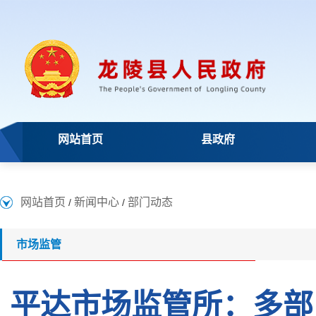
网站首页
县政府
网站首页
新闻中心
部门动态
/
/
市场监管
平达市场监管所：多部