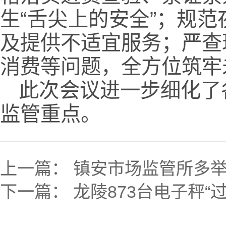
生“舌尖上的安全”；规
及提供不适宜服务；严查
消费等问题，全方位筑牢
此次会议进一步细化了
监管重点。
上一篇：
镇安市场监管所多
下一篇：
龙陵873台电子秤“过