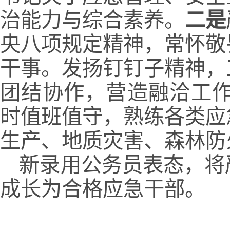
治能力与综合素养。
二是
央八项规定精神，常怀敬
干事。发扬钉钉子精神，
团结协作，营造融洽工
时值班值守，熟练各类应
生产、地质灾害、森林防
新录用公务员表态，将
成长为合格应急干部。