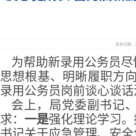
发布日期：20
为帮助新录用公务员尽
思想根基、明晰履职方向
录用公务员岗前谈心谈话
会上，局党委副书记
求：
一是
强化理论学习。
书记关于应急管理、安全