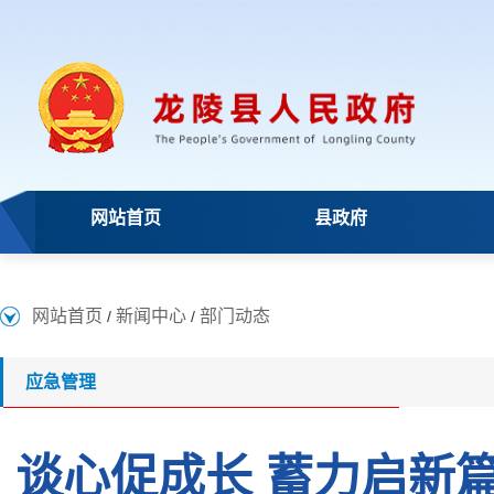
网站首页
县政府
网站首页
新闻中心
部门动态
/
/
应急管理
谈心促成长 蓄力启新