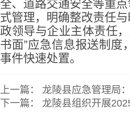
全、道路交通安全等重点
式管理，明确整改责任与
政领导与企业主体责任，严
书面”应急信息报送制度
事件快速处置。
上一篇：
龙陵县应急管理局：
下一篇：
龙陵县组织开展20