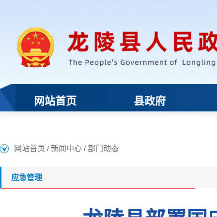
网站首页
新闻中心
部门动态
/
/
应急管理