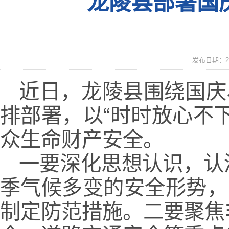
龙陵县部署国
发布日期：20
近日，龙陵县围绕国庆
排部署，以“时时放心不
众生命财产安全。
一要深化思想认识，认
季气候多变的安全形势，
制定防范措施。二要聚焦