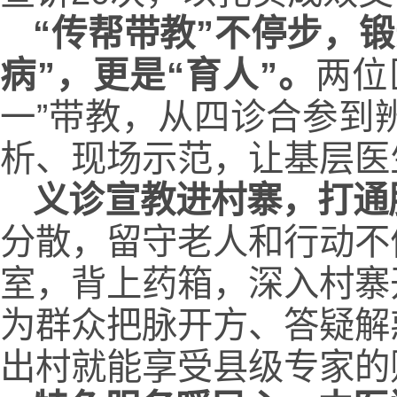
“传帮带教”不停步，
病”，更是“育人”。
两位
一”带教，从四诊合参到
析、现场示范，让基层医
义诊宣教进村寨，打通
分散，留守老人和行动不
室，背上药箱，深入村寨
为群众把脉开方、答疑解
出村就能享受县级专家的