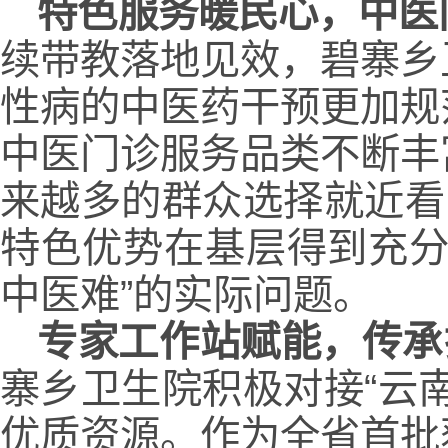
特色服务暖民心，中医
续带教落地见效，碧寨乡
性病的中医药干预更加规
中医门诊服务品类不断丰
来越多的群众选择就近看
特色优势在基层得到充分
中医难”的实际问题。
专家工作站赋能，传承
寨乡卫生院积极对接“云
优质资源。作为全省首批