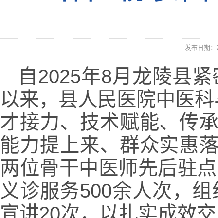
发布日期：20
自2025年8月龙陵县
以来，县人民医院中医科
才接力、技术赋能、传承
能力提上来、群众实惠落
两位骨干中医师先后驻点
义诊服务500余人次，
宣讲20次，以扎实成效交