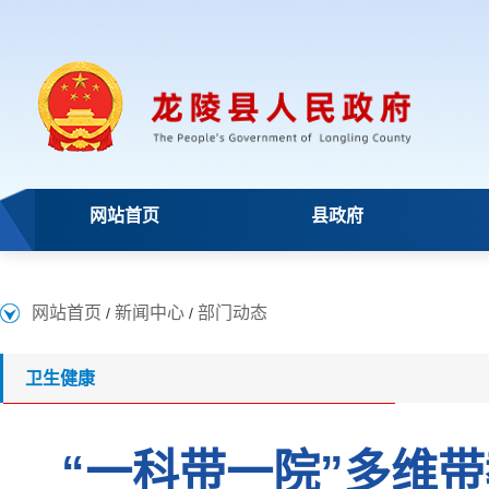
网站首页
县政府
网站首页
新闻中心
部门动态
/
/
卫生健康
“一科带一院”多维带