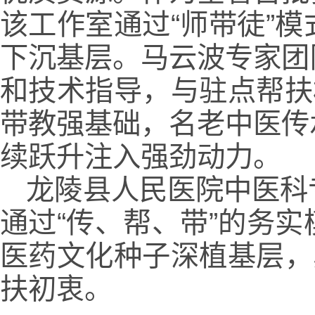
该工作室通过“师带徒”
下沉基层。马云波专家团
和技术指导，与驻点帮扶
带教强基础，名老中医传
续跃升注入强劲动力。
龙陵县人民医院中医科
通过“传、帮、带”的务
医药文化种子深植基层，
扶初衷。