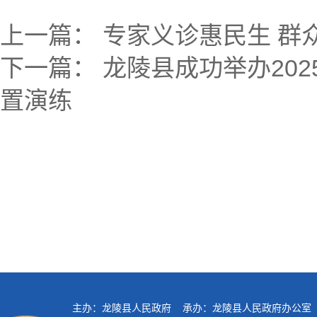
上一篇：
专家义诊惠民生 群众
下一篇：
龙陵县成功举办20
置演练