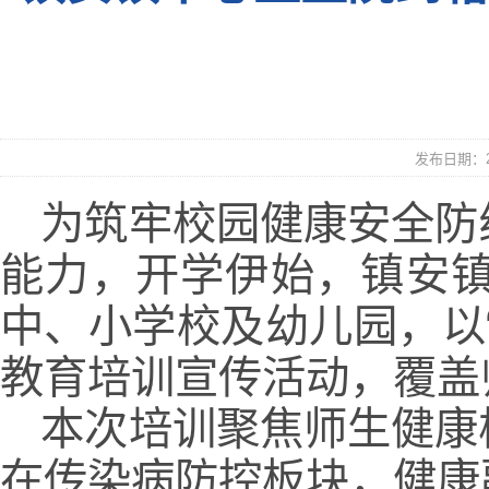
发布日期：20
为筑牢校园健康安全防
能力，开学伊始，镇安镇
中、小学校及幼儿园，以
教育培训宣传活动，覆盖师
本次培训聚焦师生健康
在传染病防控板块，健康