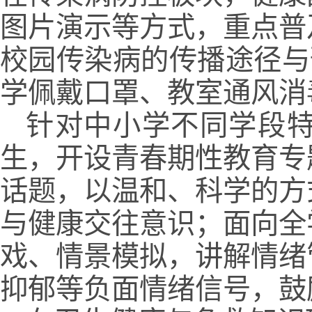
图片演示等方式，重点普
校园传染病的传播途径与
学佩戴口罩、教室通风消
针对中小学不同学段
生，开设青春期性教育专
话题，以温和、科学的方
与健康交往意识；面向全
戏、情景模拟，讲解情绪
抑郁等负面情绪信号，鼓