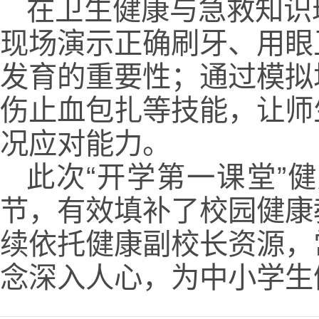
在卫生健康与急救知识
现场演示正确刷牙、用眼
发育的重要性；通过模拟
伤止血包扎等技能，让师
况应对能力。
此次“开学第一课堂”
节，有效填补了校园健康
续依托健康副校长资源，
念深入人心，为中小学生