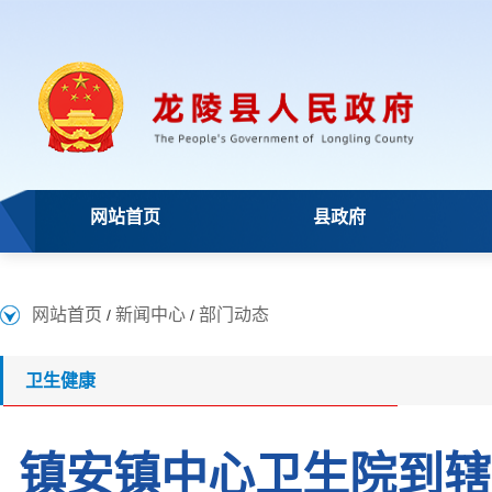
网站首页
县政府
网站首页
新闻中心
部门动态
/
/
卫生健康
镇安镇中心卫生院到辖