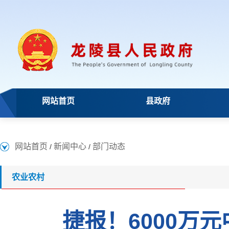
网站首页
县政府
网站首页
新闻中心
部门动态
/
/
农业农村
捷报！6000万