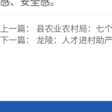
感、安全感。
上一篇：
县农业农村局：七个
下一篇：
龙陵：人才进村助产