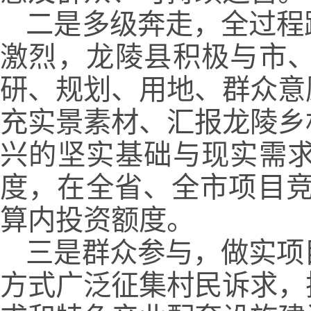
二是多级奔走，全过程
激烈，龙陵县积极与市
研、规划、用地、群众意
充实景素材、汇报龙陵乡
兴的坚实基础与现实需
度，在全省、全市项目竞
算内投资额度。
三是群众参与，做实项
方式广泛征集村民诉求，