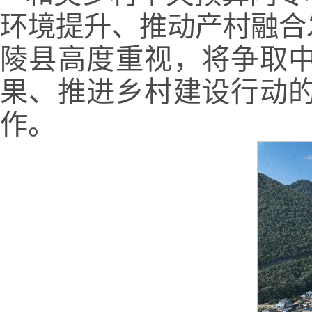
环境提升、推动产村融合
陵县高度重视，将争取
果、推进乡村建设行动
作。