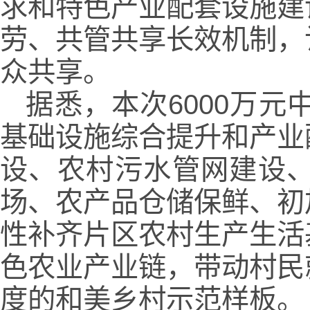
求和特色产业配套设施建
劳、共管共享长效机制，
众共享。
据悉，本次6000万
基础设施综合提升和产业
设、农村污水管网建设
场、农产品仓储保鲜、初
性补齐片区农村生产生活
色农业产业链，带动村民
度的和美乡村示范样板。