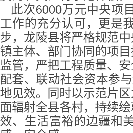
此次6000万元中央
工作的充分认可，更是
步，龙陵县将严格规范中
镇主体、部门协同的项目
监管，严把工程质量、安
配套、联动社会资本参与
地见效。同时以示范片区
面辐射全县各村，持续绘
效、生活富裕的边疆和