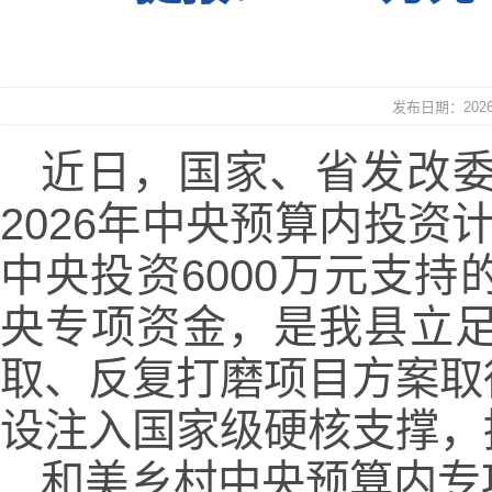
发布日期：2026年
近日，国家、省发改
2026年中央预算内投
中央投资6000万元支
央专项资金，是我县立
取、反复打磨项目方案取
设注入国家级硬核支撑，
和美乡村中央预算内专