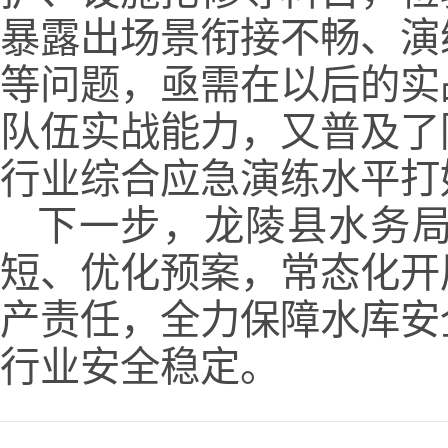
暴露出场景衔接不畅、演
等问题，亟需在以后的实
队伍实战能力，又普及了
行业综合应急演练水平打
下一步，龙陵县水务
短、优化预案，常态化开
产责任，全力保障水库安
行业安全稳定。