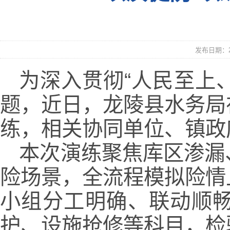
发布日期：20
为深入贯彻“人民至上
题，近日，龙陵县水务局
练，相关协同单位、镇政
本次演练聚焦库区渗漏
险场景，全流程模拟险情
小组分工明确、联动顺
护、设施抢修等科目，检