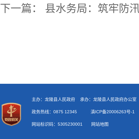
下一篇：
县水务局：筑牢防汛