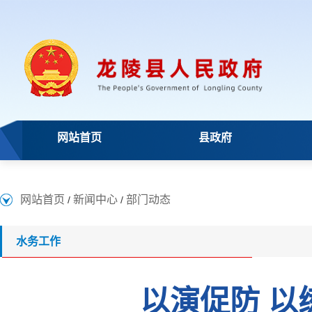
网站首页
县政府
网站首页
新闻中心
部门动态
/
/
水务工作
以演促防 以