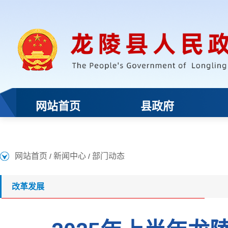
网站首页
新闻中心
部门动态
/
/
改革发展