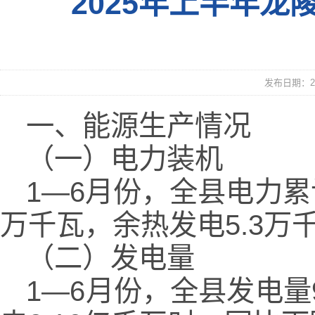
2025年上半年
发布日期：20
一、能源生产情况
（一）电力装机
1—6月份，全县电力累计
万千瓦，余热发电5.3万千
（二）发电量
1—6月份，全县发电量9