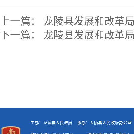
上一篇：
龙陵县发展和改革局
下一篇：
龙陵县发展和改革局：