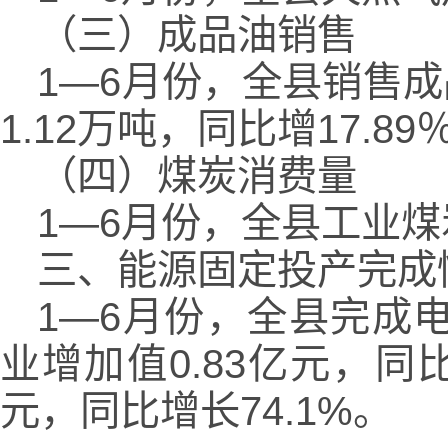
（三）成品油销售
1—6月份，全县销售成品
1.12万吨，同比增17.8
（四）煤炭消费量
1—6月份，全县工业煤炭
三、能源固定投产完成
1—6月份，全县完成
业增加值0.83亿元，同比
元，同比增长74.1%。