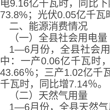
电9.16亿千瓦时，同比下
73.8%；光伏0.05亿千
二、能源消费情况
（一）全县社会用电量
1—6月份，全县社会用电
中：一产0.06亿千瓦时
43.66％；三产1.02亿
千瓦时，同比增7.14％。
（二）天然气用量
1—6月份，全县天然气用