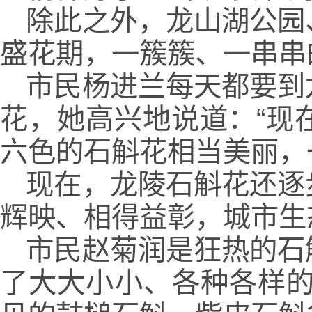
除此之外，龙山湖公园
盛花期，一簇簇、一串串
市民杨进兰每天都要到
花，她高兴地说道：“现
六色的石斛花相当美丽，
现在，龙陵石斛花还逐
辉映、相得益彰，城市生
市民赵菊润是狂热的石
了大大小小、各种各样的