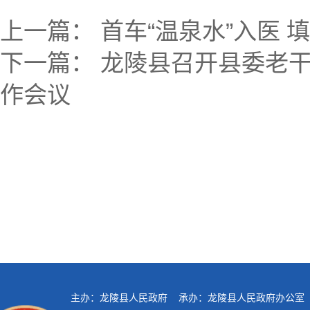
上一篇：
首车“温泉水”入医 
下一篇：
龙陵县召开县委老干
作会议