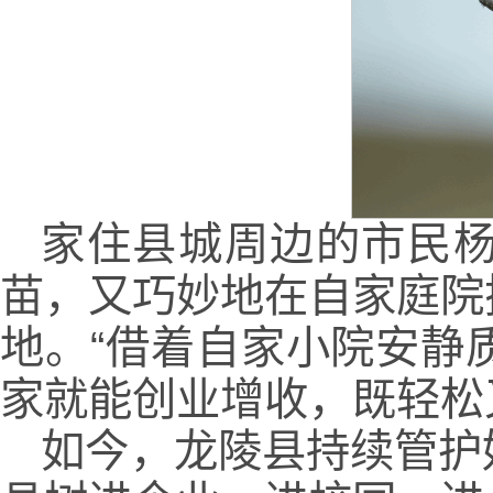
家住县城周边的市民
苗，又巧妙地在自家庭院
地。“借着自家小院安静
家就能创业增收，既轻松
如今，龙陵县持续管护