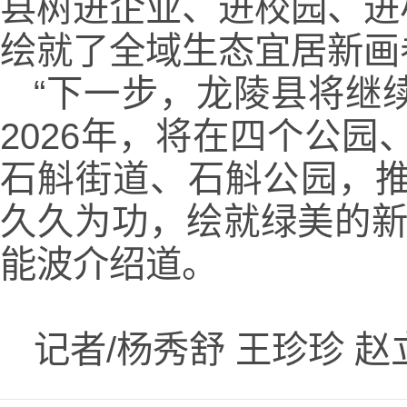
县树进企业、进校园、进
绘就了全域生态宜居新画
“下一步，龙陵县将继
2026年，将在四个公
石斛街道、石斛公园，推
久久为功，绘就绿美的新
能波介绍道。
记者/杨秀舒 王珍珍 赵