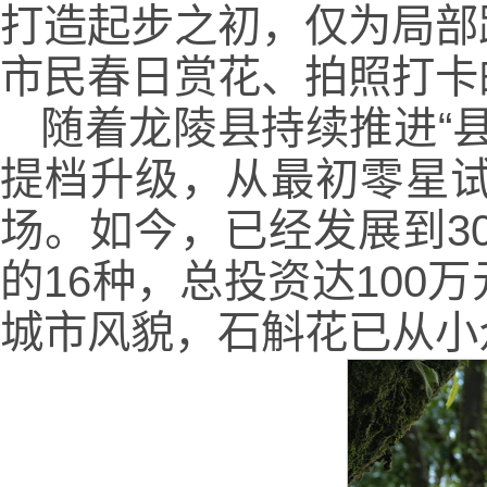
打造起步之初，仅为局部
市民春日赏花、拍照打卡
随着龙陵县持续推进“
提档升级，从最初零星
场。如今，已经发展到3
的16种，总投资达10
城市风貌，石斛花已从小