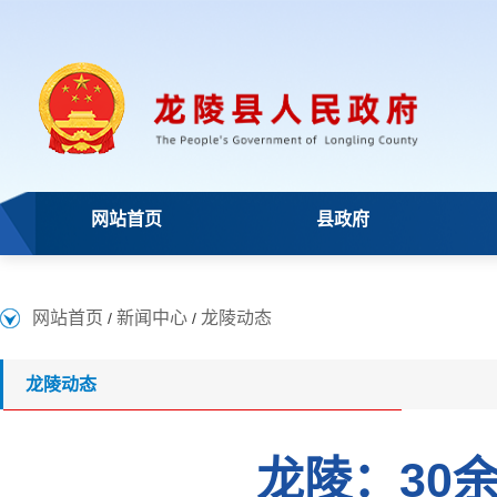
网站首页
县政府
网站首页
新闻中心
龙陵动态
/
/
龙陵动态
龙陵：30