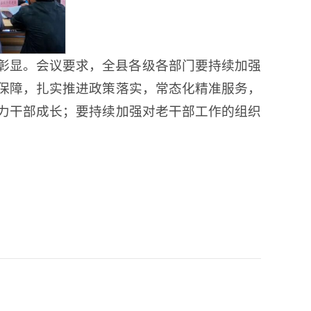
彰显。会议要求，全县各级各部门要持续加强
保障，扎实推进政策落实，常态化精准服务，
力干部成长；要持续加强对老干部工作的组织