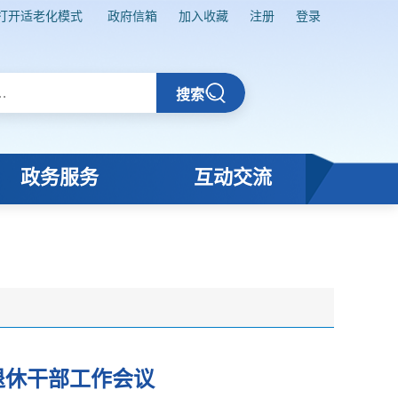
打开适老化模式
政府信箱
加入收藏
注册
登录
搜索
政务服务
互动交流
退休干部工作会议