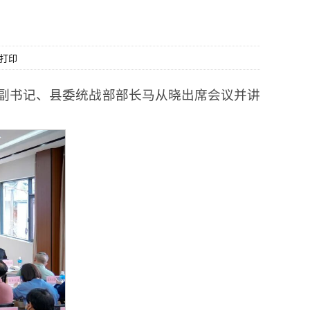
打印
委副书记、县委统战部部长马从晓出席会议并讲