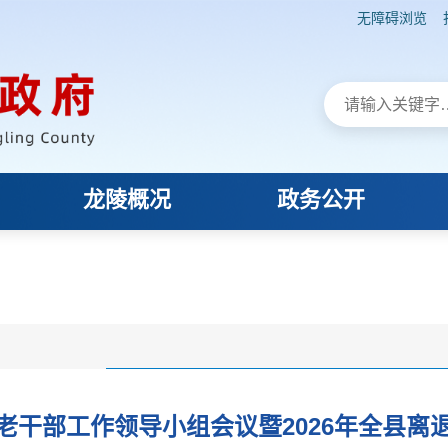
无障碍浏览
龙陵概况
政务公开
老干部工作领导小组会议暨2026年全县离