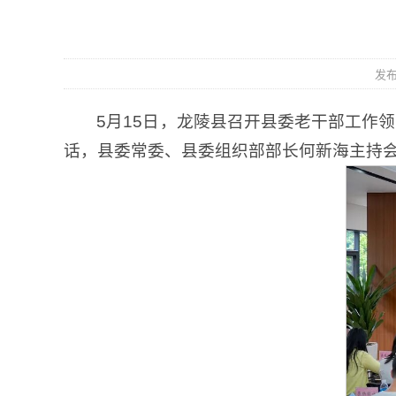
发布
5月15日，龙陵县召开县委老干部工作
话，县委常委、县委组织部部长何新海主持