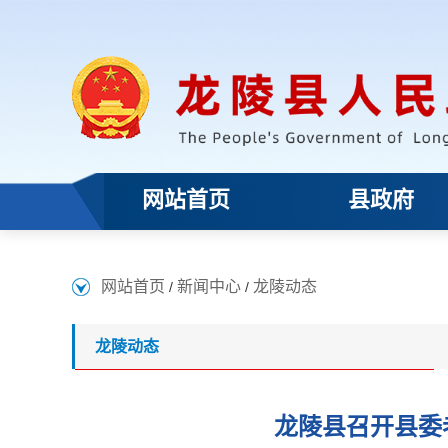
网站首页
县政府
网站首页
新闻中心
龙陵动态
/
/
龙陵动态
龙陵县召开县委