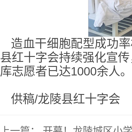
造血干细胞配型成功率
县红十字会持续强化宣传
库志愿者已达1000余人。
供稿/龙陵县红十字会
上一篇：
开幕！龙陵城区小