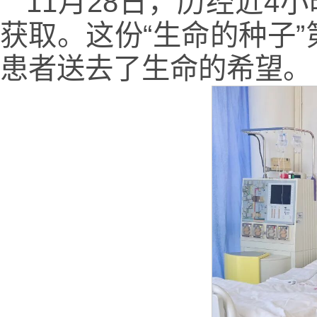
11月28日，历经近4
获取。这份“生命的种子
患者送去了生命的希望。