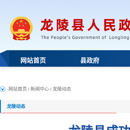
网站首页
新闻中心
龙陵动态
/
/
龙陵动态