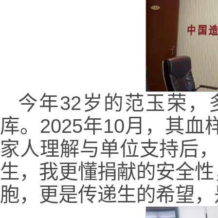
今年32岁的范玉荣
库。2025年10月，
家人理解与单位支持后，
生，我更懂捐献的安全性
胞，更是传递生的希望，