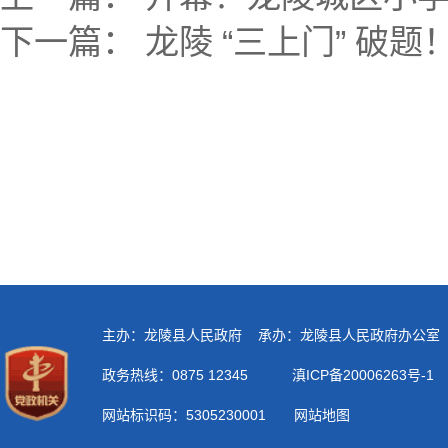
下一篇：
龙陵 “三上门” 破