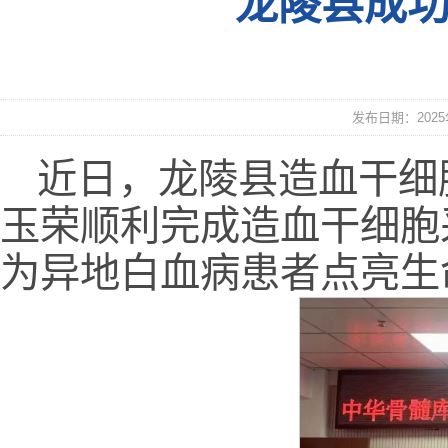
龙陵县成
发布日期：2025年
近日，龙陵县造血干细
玉荣顺利完成造血干细胞
为异地白血病患者点亮生