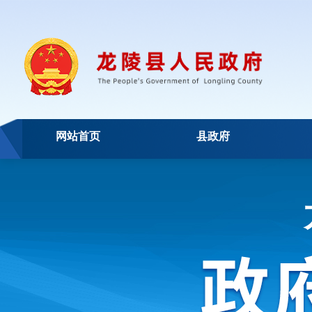
网站首页
县政府