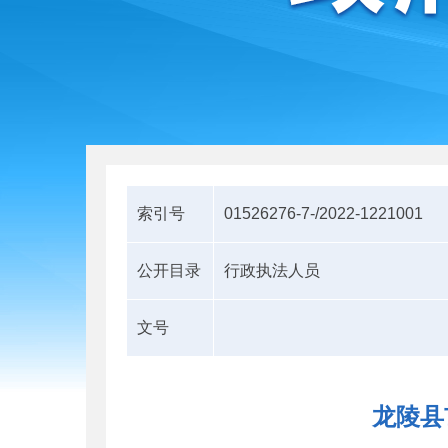
索引号
01526276-7-/2022-1221001
公开目录
行政执法人员
文号
龙陵县