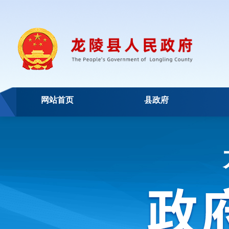
网站首页
县政府