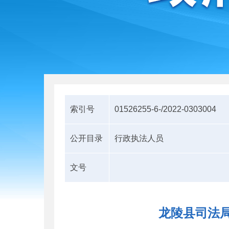
索引号
01526255-6-/2022-0303004
公开目录
行政执法人员
文号
龙陵县司法局