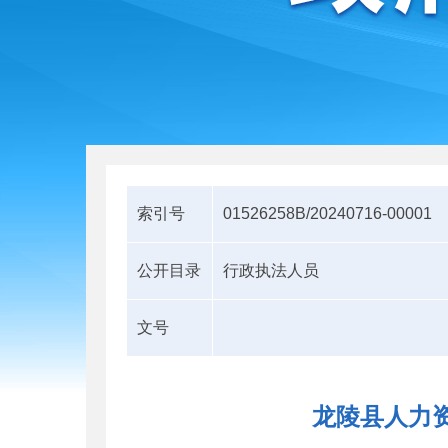
索引号
01526258B/20240716-00001
公开目录
行政执法人员
文号
龙陵县人力