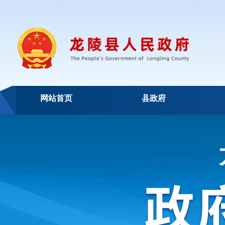
网站首页
县政府