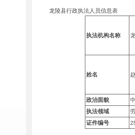
龙陵县行政执法人员信息表
执法机构名称
姓名
政治面貌
执法领域
证件编号
2