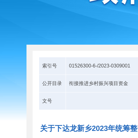
索引号
01526300-6-/2023-0309001
公开目录
衔接推进乡村振兴项目资金
文号
关于下达龙新乡2023年统