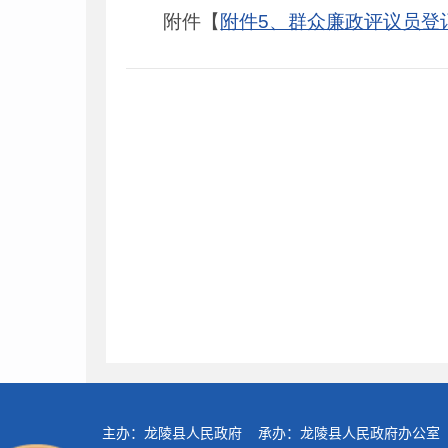
附件【
附件5、群众廉政评议员登记