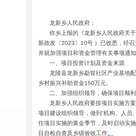
龙新乡人民政府：
你乡上报的《龙新乡人民政府关
新政发〔2023〕10号 ）已收悉，
并就加强项目和资金管理有关事项通
一、项目投资计划及资金来源
龙陵县龙新乡勐冒社区产业基地配
乡村振兴补助资金150万元。
二、加强组织领导，确保项目顺
龙新乡人民政府要按项目实施方
项目建设组织领导，做到“机构、人员
住项目实施的黄金季节，及时启动实施项
目自检自查及乡级验收工作
。