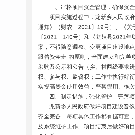
三、严格项目资金管理，确保资
项目实施过程中，龙新乡人民政府
通知》（财农〔2021〕19号）、《
〔2021〕140号）和《龙陵县20
案，不得随意调整、变更项目建设地点
跟着资金走”的原则，全面建立和完善
采购及公示和公告（乡、村两级要求进
权、参与权、监督权；工作中执行好
实提高资金使用效益，严禁挪用、拖
四、制定措施，强化管护，完善
龙新乡人民政府做好项目建设音
齐全完备，每项具体工作都有据可查
及系统维护工作。项目结束后做好项