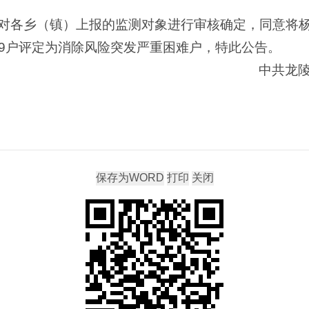
对各乡（镇）上报的监测对象进行审核确定，同意将杨
9户评定为消除风险突发严重困难户，特此公告。
中共龙