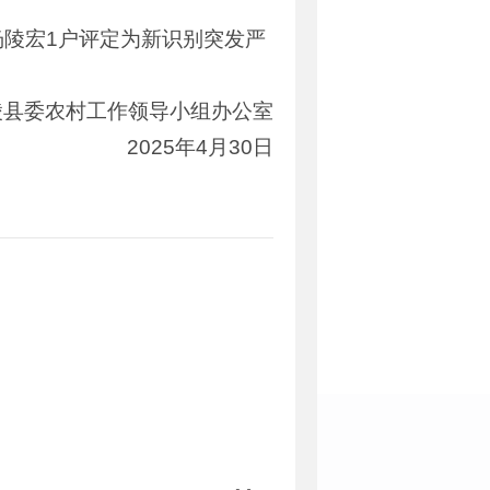
陵宏1户评定为新识别突发严
陵县委农村工作领导小组办公室
2025年4月30日