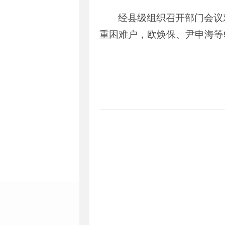
经县级组织召开部门会议
重困难户，欧焕保、尹申海等