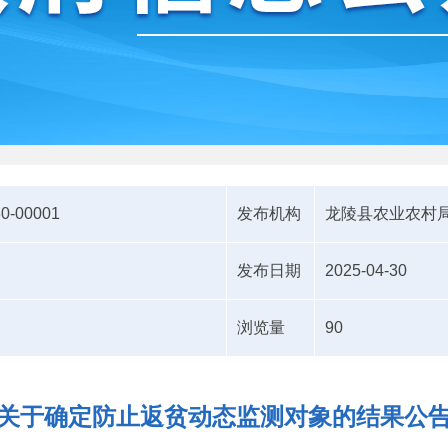
30-00001
发布机构
龙陵县农业农村
发布日期
2025-04-30
浏览量
90
关于确定防止返贫动态监测对象的结果公