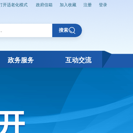
打开适老化模式
政府信箱
加入收藏
注册
登录
搜索
政务服务
互动交流