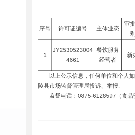
审
序号
许可证编号
主体业态
JY2530523004
餐饮服务
1
新
4661
经营者
以上公示信息，任何单位和个人如
陵县市场监督管理局投诉、举报。
监督电话：0875-612859