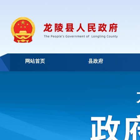
网站首页
县政府