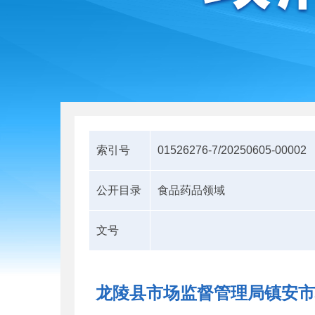
索引号
01526276-7/20250605-00002
公开目录
食品药品领域
文号
龙陵县市场监督管理局镇安市