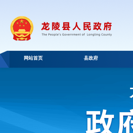
网站首页
县政府