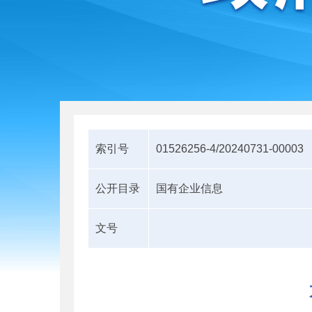
索引号
01526256-4/20240731-00003
公开目录
国有企业信息
文号