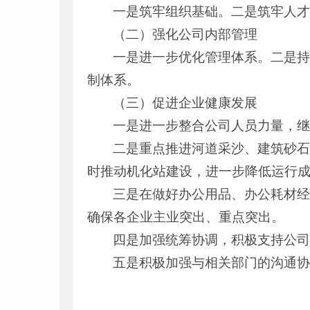
一是筑牢组织基础。二是筑牢人
（二）强化公司内部管理
一是进一步优化管理体系。二是
制体系。
（三）促进企业健康发展
一是进一步整合公司人员力量，
二是重点推进河道采沙、建筑砂
时推动机化站建设，进一步降低运行
三是在做好办公用品、办公耗材
确保各企业主业突出、重点突出。
四是加强统筹协调，积极支持公
五是积极加强与相关部门的沟通