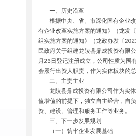
一、历史沿革
根据中央、省、市深化国有企业改
有企业改革实施方案的通知》（龙发〔
组实施方案的通知》（龙政办发〔202
民政府关于组建龙陵县鼎成投资有限公司
月26日登记注册成立，公司性质为国
会履行出资人职责，作为实体板块的
二、主责主业
龙陵县鼎成投资有限公司作为实
值增值的前提下，独立自主经营，自
资、建设、管理和服务工作等业务。
三、下一步发展规划
（一）筑牢企业发展基础