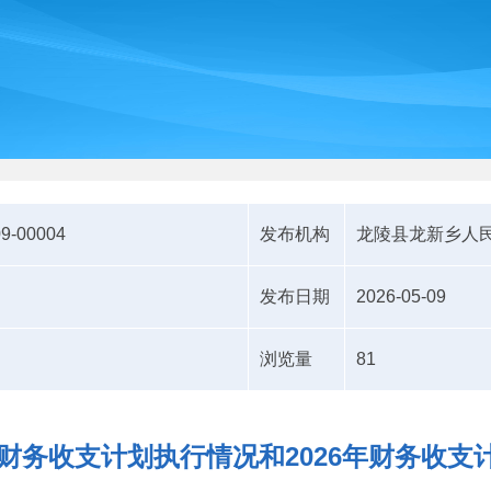
09-00004
发布机构
龙陵县龙新乡人
发布日期
2026-05-09
浏览量
81
5年财务收支计划执行情况和2026年财务收