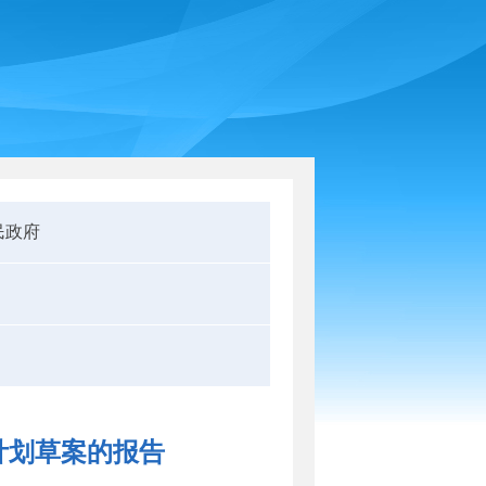
民政府
支计划草案的报告