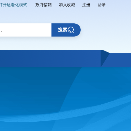
打开适老化模式
政府信箱
加入收藏
注册
登录
搜索