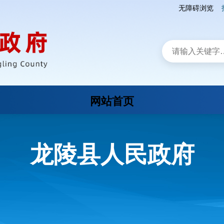
无障碍浏览
网站首页
龙陵县人民政府