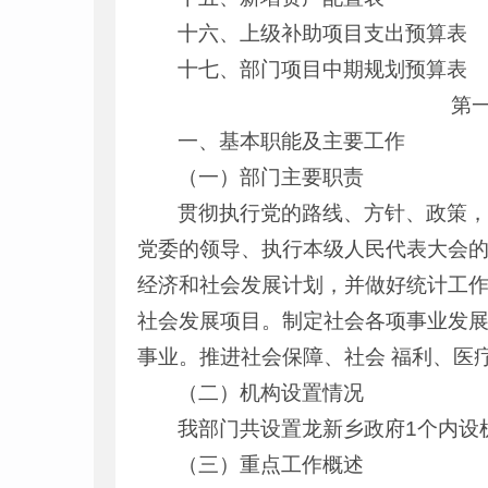
十六、上级补助项目支出预算表
十七、部门项目中期规划预算表
第一
一、基本职能及主要工作
（一）部门主要职责
贯彻执行党的路线、方针、政策
党委的领导、执行本级人民代表大会
经济和社会发展计划，并做好统计工
社会发展项目。制定社会各项事业发
事业。推进社会保障、社会 福利、医
（二）机构设置情况
我部门共设置龙新乡政府1个内设
（三）重点工作概述