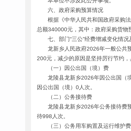
本单位不涉及此公开事项。
六、政府采购预算情况
根据《中华人民共和国政府采购法
总额340000元，其中：政府采购货物
七、部门“三公”经费增减变化情况
龙新乡人民政府2026年一般公共预
200元，减少的原因是坚持厉行节约
（一）因公出国（境）费
龙陵县龙新乡2026年因公出国
因公出国（境）0人次。
（二）公务接待费
龙陵县龙新乡2026年公务接待费
待998人次。
（三）公务用车购置及运行维护