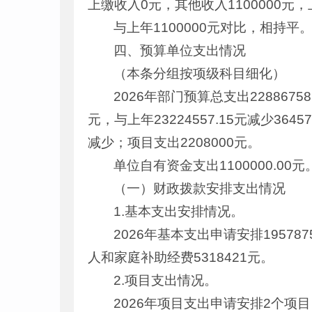
上缴收入0元，其他收入1100000元
与上年1100000元对比，相持平
四、预算单位支出情况
（本条分组按项级科目细化）
2026年部门预算总支出22886758
元，与上年23224557.15元减少3
减少；项目支出2208000元。
单位自有资金支出1100000.00元
（一）财政拨款安排支出情况
1.基本支出安排情况。
2026年基本支出申请安排195787
人和家庭补助经费5318421元。
2.项目支出情况。
2026年项目支出申请安排2个项目