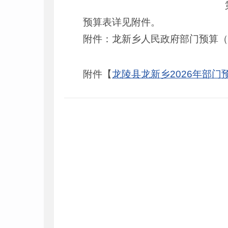
预算表详见附件。
附件：龙新乡人民政府部门预算
附件【
龙陵县龙新乡2026年部门预算