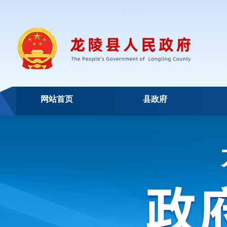
网站首页
县政府