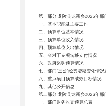
第一部分 龙陵县龙新乡2026年
一、基本职能及主要工作
二、预算单位基本情况
三、预算单位收入情况
四、预算单位支出情况
五、省对下专项转移支付情况
六、政府采购预算情况
七、部门“三公”经费增减变化情况
八、重点项目预算绩效目标情况
九、其他公开信息
第二部分 龙陵县龙新乡2026年
一、部门财务收支预算总表