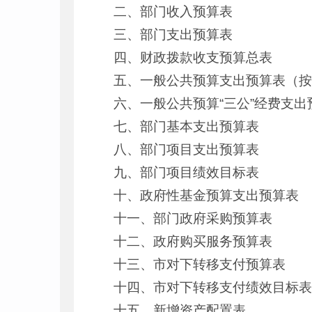
二、部门收入预算表
三、部门支出预算表
四、财政拨款收支预算总表
五、一般公共预算支出预算表（
六、一般公共预算“三公”经费支出
七、部门基本支出预算表
八、部门项目支出预算表
九、部门项目绩效目标表
十、政府性基金预算支出预算表
十一、部门政府采购预算表
十二、政府购买服务预算表
十三、市对下转移支付预算表
十四、市对下转移支付绩效目标
十五、新增资产配置表