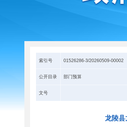
索引号
01526286-3/20260509-00002
公开目录
部门预算
文号
龙陵县