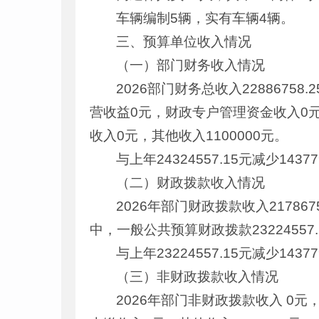
车辆编制5辆，实有车辆4辆。
三、预算单位收入情况
（一）部门财务收入情况
2026部门财务总收入2288675
营收益0元，财政专户管理资金收入0
收入0元，其他收入1100000元。
与上年24324557.15元减少1
（二）财政拨款收入情况
2026年部门财政拨款收入217867
中，一般公共预算财政拨款232245
与上年23224557.15元减少1
（三）非财政拨款收入情况
2026年部门非财政拨款收入 0