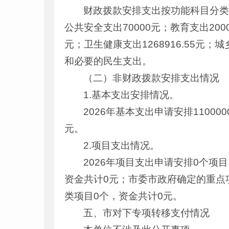
财政拨款安排支出按功能科目分类情况
公共安全支出70000元；教育支出200
元；卫生健康支出1268916.55元；
和必要的民生支出。
（二）非财政拨款安排支出情况
1.基本支出安排情况。
2026年基本支出申请安排1100
元。
2.项目支出情况。
2026年项目支出申请安排0个项
资金共计0元；市委市政府确定的重点
类项目0个，资金共计0元。
五、市对下专项转移支付情况