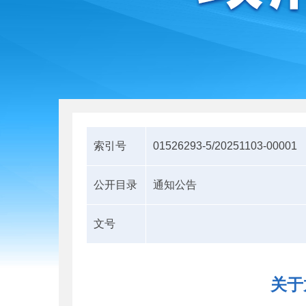
索引号
01526293-5/20251103-00001
公开目录
通知公告
文号
关于