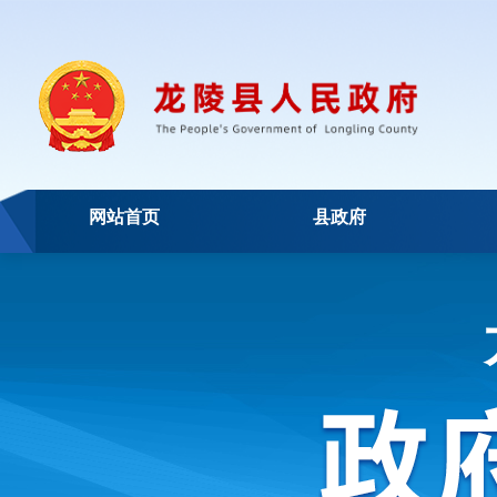
网站首页
县政府