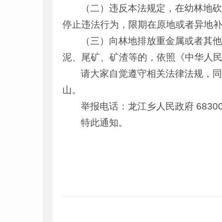
（二）违反本法规定，在幼林地
停止违法行为，限期在原地或者异地
（三）向林地排放重金属或者其
泥、尾矿、矿渣等的，依照《中华人
请大家自觉遵守相关法律法规，
山。
举报电话：龙江乡人民政府 68300
特此通知。