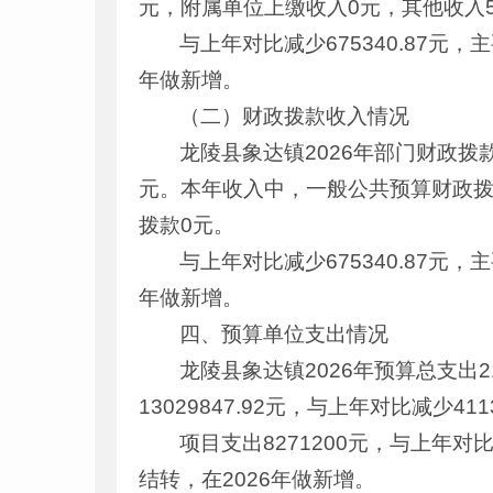
元，附属单位上缴收入0元，其他收入500
与上年对比减少675340.87元
年做新增。
（二）财政拨款收入情况
龙陵县象达镇2026年部门财政拨款收入
元。本年收入中，一般公共预算财政拨款
拨款0元。
与上年对比减少675340.87元
年做新增。
四、预算单位支出情况
龙陵县象达镇2026年预算总支出21
13029847.92元，与上年对比减少
项目支出8271200元，与上年对
结转，在2026年做新增。