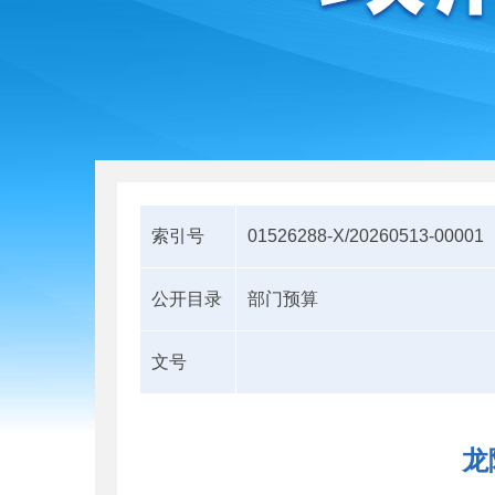
索引号
01526288-X/20260513-00001
公开目录
部门预算
文号
龙