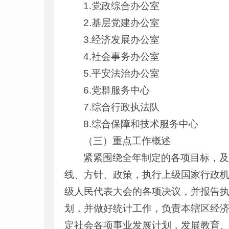
1.党政综合办公室
2.基层党建办公室
3.经济发展办公室
4.社会事务办公室
5.平安法治办公室
6.党群服务中心
7.综合行政执法队
8.综合保障和技术服务中心
（三）重点工作概述
紧紧围绕全年制定的各项目标，
线、方针、政策，执行上级国家行政
级人民代表大会的各项决议，并报告
划，并做好统计工作，负责本辖区经
定社会各项事业发展计划，发展教育