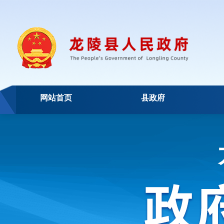
网站首页
县政府