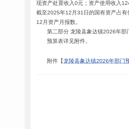
现资产处置收入0元；资产使用收入1247
截至2025年12月31日的国有资产占
12月资产月报数。
第二部分 龙陵县象达镇2026年
预算表详见附件。
附件【
龙陵县象达镇2026年部门预