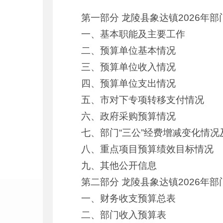
第一部分 龙陵县象达镇2026年
一、基本职能及主要工作
二、预算单位基本情况
三、预算单位收入情况
四、预算单位支出情况
五、市对下专项转移支付情况
六、政府采购预算情况
七、部门“三公”经费增减变化情况
八、重点项目预算绩效目标情况
九、其他公开信息
第二部分 龙陵县象达镇2026年
一、财务收支预算总表
二、部门收入预算表