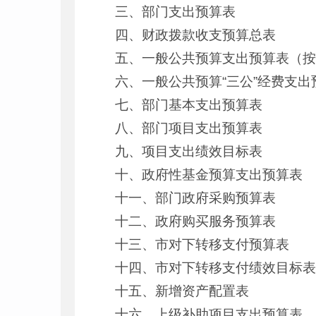
三、部门支出预算表
四、财政拨款收支预算总表
五、一般公共预算支出预算表（
六、一般公共预算“三公”经费支出
七、部门基本支出预算表
八、部门项目支出预算表
九、项目支出绩效目标表
十、政府性基金预算支出预算表
十一、部门政府采购预算表
十二、政府购买服务预算表
十三、市对下转移支付预算表
十四、市对下转移支付绩效目标
十五、新增资产配置表
十六、上级补助项目支出预算表