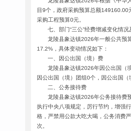
龙陵县象达镇2026年根据《中
目9个，政府采购预算总额149160.0
采购工程预算0元。
七、部门“三公”经费增减变化情况
龙陵县象达镇2026年一般公共预算
17.2%，具体变动情况如下：
一、因公出国（境）费
龙陵县象达镇2026年因公出国
因公出国（境）团组0个，因公出国（
二、公务接待费
龙陵县象达镇2026年公务接待费预
执行中央八项规定，厉行节约，增强
格，严禁用公款大吃大喝，公务消费严
次。