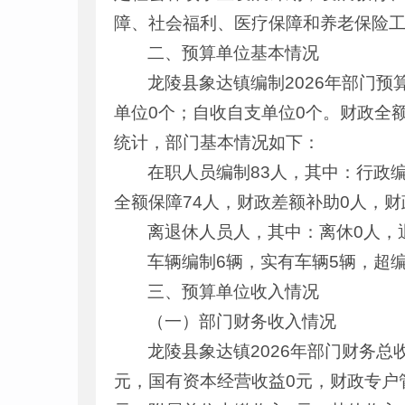
障、社会福利、医疗保障和养老保险
二、预算单位基本情况
龙陵县象达镇编制2026年部门
单位0个；自收自支单位0个。财政全额
统计，部门基本情况如下：
在职人员编制83人，其中：行政编
全额保障74人，财政差额补助0人，
离退休人员人，其中：离休0人，
车辆编制6辆，实有车辆5辆，超编
三、预算单位收入情况
（一）部门财务收入情况
龙陵县象达镇2026年部门财务总收入
元，国有资本经营收益0元，财政专户