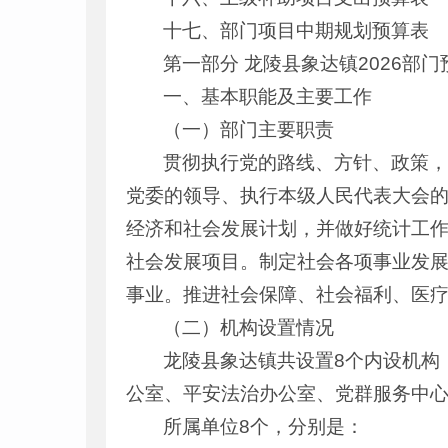
十七、部门项目中期规划预算表
第一部分 龙陵县象达镇2026部
一、基本职能及主要工作
（一）部门主要职责
贯彻执行党的路线、方针、政策
党委的领导、执行本级人民代表大会
经济和社会发展计划，并做好统计工
社会发展项目。制定社会各项事业发
事业。推进社会保障、社会福利、医
（二）机构设置情况
龙陵县象达镇共设置8个内设机构
公室、平安法治办公室、党群服务中
所属单位8个，分别是：