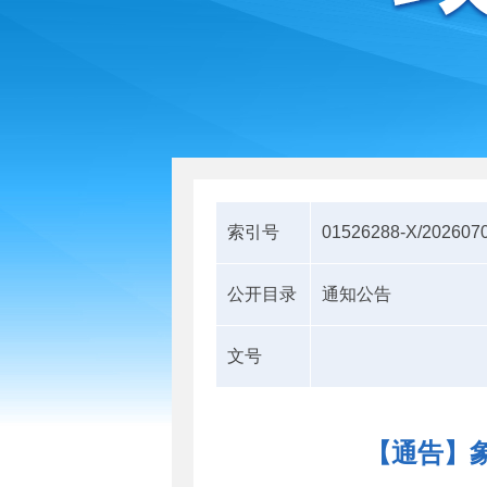
索引号
01526288-X/202607
公开目录
通知公告
文号
【通告】