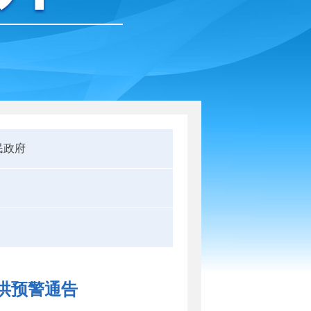
民政府
洪预警通告