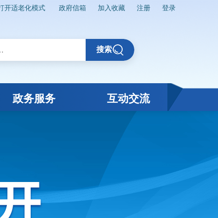
打开适老化模式
政府信箱
加入收藏
注册
登录
搜索
政务服务
互动交流