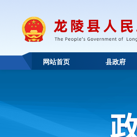
网站首页
县政府