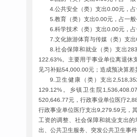
4.公共安全（类）支出0.00元
5.教育（类）支出0.00元，占一
6.科学技术（类）支出0.00元
7.文化旅游体育与传媒（类）支出
8.社会保障和就业（类）支出283
122.63%。主要用于事业单位离退休支
见习补贴54,000.00元；造成预
9.卫生健康（类）支出2,518
129.12%。乡镇卫生院1,536,4
520,646.77元，行政事业单位医疗2,8
行政事业单位医疗支出9,279.59元
工资的调整、社会保障和就业支出的
出、公共卫生服务、突发公共卫生事