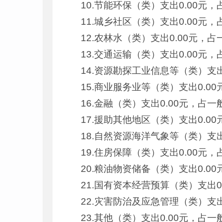
10.节能环保（类）支出0.00元
11.城乡社区（类）支出0.00元
12.农林水（类）支出0.00元，
13.交通运输（类）支出0.00元
14.资源勘探工业信息等（类）支
15.商业服务业等（类）支出0.
16.金融（类）支出0.00元，占
17.援助其他地区（类）支出0.
18.自然资源海洋气象等（类）支
19.住房保障（类）支出0.00元
20.粮油物资储备（类）支出0.
21.国有资本经营预算（类）支出
22.灾害防治及应急管理（类）支
23.其他（类）支出0.00元，占