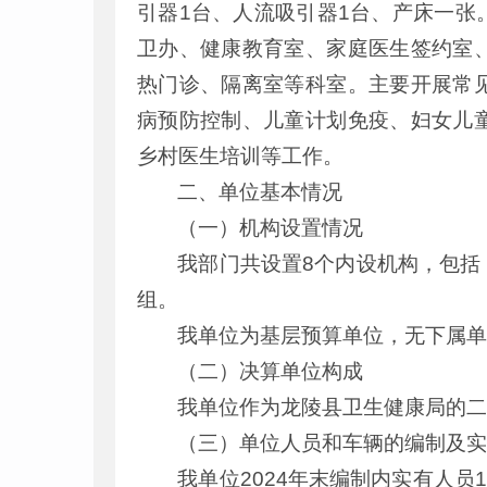
引器1台、人流吸引器1台、产床一
卫办、健康教育室、家庭医生签约室
热门诊、隔离室等科室。主要开展常
病预防控制、儿童计划免疫、妇女儿
乡村医生培训等工作。
二、单位基本情况
（一）机构设置情况
我部门共设置8个内设机构，包括
组。
我单位为基层预算单位，无下属
（二）决算单位构成
我单位作为龙陵县卫生健康局的二
（三）单位人员和车辆的编制及
我单位2024年末编制内实有人