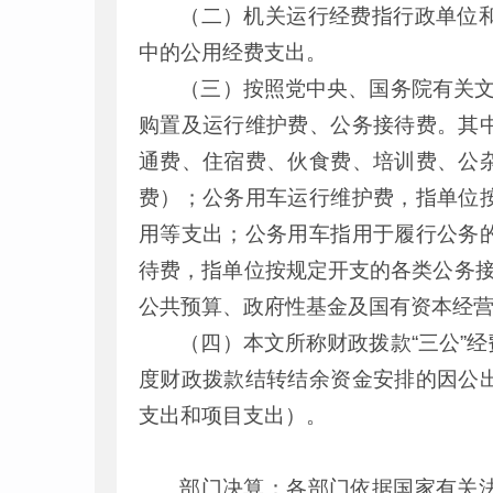
（二）机关运行经费指行政单位
中的公用经费支出。
（三）按照党中央、国务院有关文
购置及运行维护费、公务接待费。其
通费、住宿费、伙食费、培训费、公
费）；公务用车运行维护费，指单位
用等支出；公务用车指用于履行公务
待费，指单位按规定开支的各类公务接
公共预算、政府性基金及国有资本经
（四）本文所称财政拨款“三公”
度财政拨款结转结余资金安排的因公
支出和项目支出）。
部门决算：各部门依据国家有关