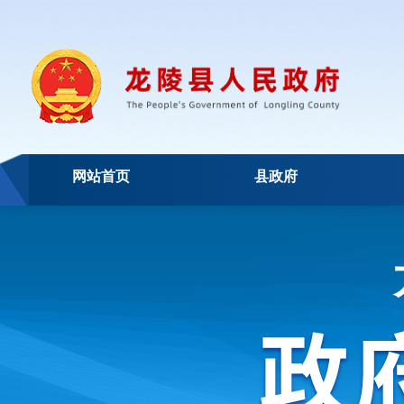
网站首页
县政府