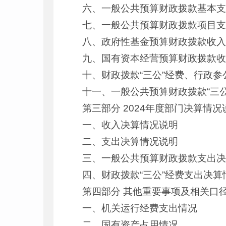
六、一般公共预算财政拨款基本
七、一般公共预算财政拨款项目
八、政府性基金预算财政拨款收
九、国有资本经营预算财政拨款
十、财政拨款“三公”经费、行政
十一、一般公共预算财政拨款“三
第三部分 2024年度部门决算情况
一、收入决算情况说明
二、支出决算情况说明
三、一般公共预算财政拨款支出
四、财政拨款“三公”经费支出决算
第四部分 其他重要事项及相关口
一、机关运行经费支出情况
二、国有资产占用情况