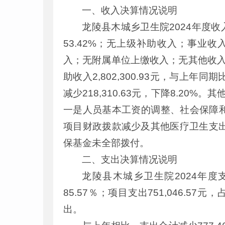
一、收入决算情况说明
龙陵县木城乡卫生院2024年度收入合计
53.42%；无上级补助收入；事业收入2
入；无附属单位上缴收入；无其他收入。与
助收入2,802,300.93元，与上年同期
减少218,310.63元，下降8.20%。
一是人员基本工资的调整、社会保障
项目财政拨款减少及其他医疗卫生支出减少
保基金未全部拨付。
二、支出决算情况说明
龙陵县木城乡卫生院2024年度支出合
85.57％；项目支出751,046.
出。