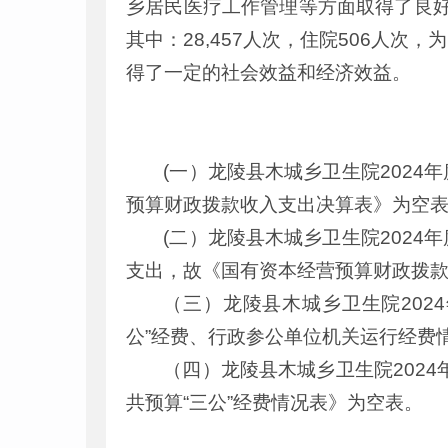
乡居民医疗工作管理等方面取得了良好的
其中：28,457人次，住院506人
得了一定的社会效益和经济效益。
(一）龙陵县木城乡卫生院202
预算财政拨款收入支出决算表》为空
(二）龙陵县木城乡卫生院202
支出，故《国有资本经营预算财政拨
（三）龙陵县木城乡卫生院202
公”经费、行政参公单位机关运行经费
（四）龙陵县木城乡卫生院2024
共预算“三公”经费情况表》为空表。