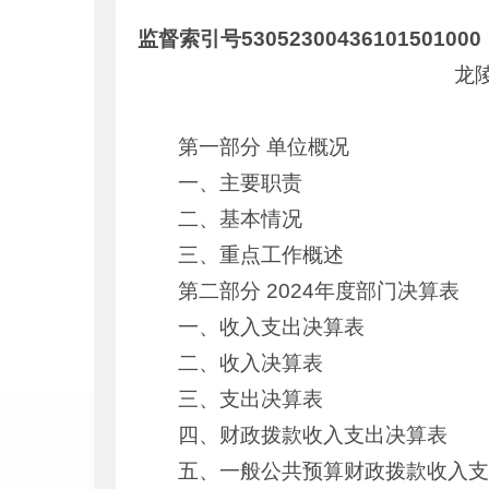
监督索引号53052300436101501000
龙
第一部分 单位概况
一、主要职责
二、基本情况
三、重点工作概述
第二部分 2024年度部门决算表
一、收入支出决算表
二、收入决算表
三、支出决算表
四、财政拨款收入支出决算表
五、一般公共预算财政拨款收入