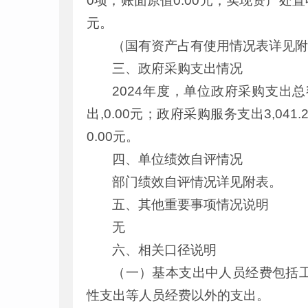
0项，账面原值0.00元，实现资产处置收
元。
（国有资产占有使用情况表详见
三、政府采购支出情况
2024年度，单位政府采购支出总额
出,0.00元；政府采购服务支出3,04
0.00元。
四、单位绩效自评情况
部门绩效自评情况详见附表。
五、其他重要事项情况说明
无
六、相关口径说明
（一）基本支出中人员经费包括
性支出等人员经费以外的支出。