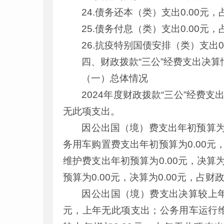
24.债务还本（类）支出0.00元
25.债务付息（类）支出0.00元
26.抗疫特别国债安排（类）支出
四、财政拨款“三公”经费支出决算
（一）总体情况
2024年度财政拨款“三公”经费支
无此项支出。
因公出国（境）费支出年初预算为0.
务用车购置费支出年初预算为0.00元，
维护费支出年初预算为0.00元，决算为
预算为0.00元，决算为0.00元，占财
因公出国（境）费支出决算较上年
元，上年无此项支出；公务用车运行维