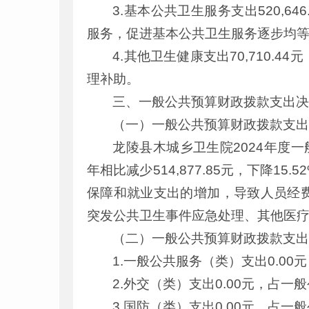
3.基本公共卫生服务支出520,
服务，促进基本公共卫生服务逐步均
4.其他卫生健康支出70,710
理补助。
三、一般公共预算财政拨款支出
（一）一般公共预算财政拨款支
龙陵县木城乡卫生院2024年度一般公
年相比减少514,877.85元，下降1
保障和就业支出的增加，导致人员经
突发公共卫生事件应急处理、其他医
（二）一般公共预算财政拨款支
1.一般公共服务（类）支出0.0
2.外交（类）支出0.00元，占一
3.国防（类）支出0.00元，占一