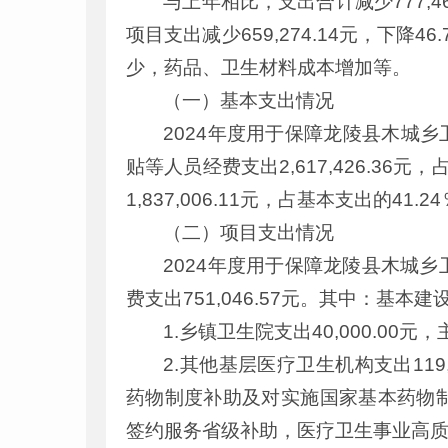
与上年相比，支出合计减少777,467
项目支出减少659,274.14元，下
少，药品、卫生材料成本增加等。
（一）基本支出情况
2024年度用于保障龙陵县木城乡卫
贴等人员经费支出2,617,426.3
1,837,006.11元，占基本支出的41.2
（二）项目支出情况
2024年度用于保障龙陵县木城
费支出751,046.57元。其中：基本建
1.乡镇卫生院支出40,000.0
2.其他基层医疗卫生机构支出11
药物制度补助及对实施国家基本药物
签约服务省级补助，医疗卫生事业高