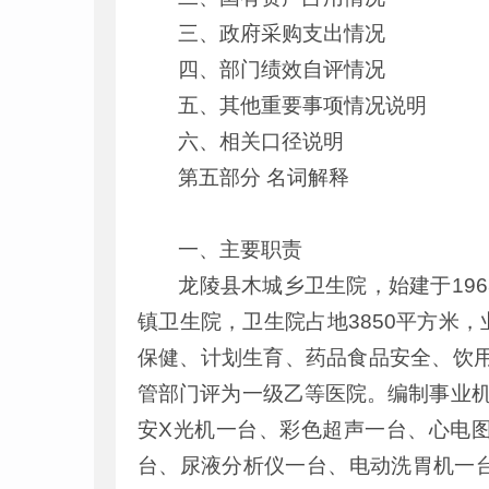
三、政府采购支出情况
四、部门绩效自评情况
五、其他重要事项情况说明
六、相关口径说明
第五部分 名词解释
一、主要职责
龙陵县木城乡卫生院，始建于19
镇卫生院，卫生院占地3850平方米，
保健、计划生育、药品食品安全、饮用
管部门评为一级乙等医院。编制事业机构
安X光机一台、彩色超声一台、心电
台、尿液分析仪一台、电动洗胃机一