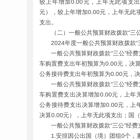
较上年增加0.00元，上年无此项支出
元），较上年增加0.00元，上年无此
支出。
（二）一般公共预算财政拨款“三
2024年度一般公共预算财政拨款“
一般公共预算财政拨款“三公”经费
车购置费支出年初预算为0.00元，决算
公务接待费支出年初预算为0.00元，决
一般公共预算财政拨款“三公”经
车购置费支出决算增加0.00元，上年
公务接待费支出决算增加0.00元，上
决算0.00元），上年无此项支出；国（
一般公共预算财政拨款“三公”经
1.安排因公出国（境）团组0个，