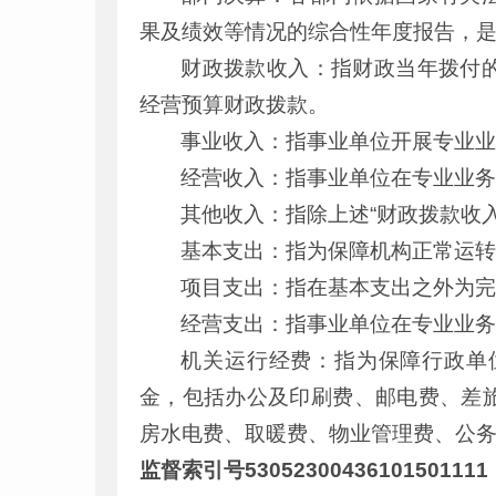
果及绩效等情况的综合性年度报告，
财政拨款收入：指财政当年拨付
经营预算财政拨款。
事业收入：指事业单位开展专业
经营收入：指事业单位在专业业
其他收入：指除上述“财政拨款收入
基本支出：指为保障机构正常运
项目支出：指在基本支出之外为
经营支出：指事业单位在专业业
机关运行经费：指为保障行政单
金，包括办公及印刷费、邮电费、差
房水电费、取暖费、物业管理费、公
监督索引号53052300436101501111