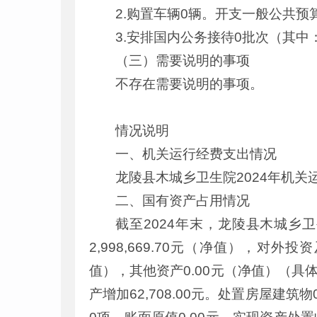
2.购置车辆0辆。开支一般公共
3.安排国内公务接待0批次（其
（三）需要说明的事项
不存在需要说明的事项。
情况说明
一、机关运行经费支出情况
龙陵县木城乡卫生院2024年机关
二、国有资产占用情况
截至2024年末，龙陵县木城乡卫生院
2,998,669.70元（净值），对外投资
值），其他资产0.00元（净值）（具
产增加62,708.00元。处置房屋建筑