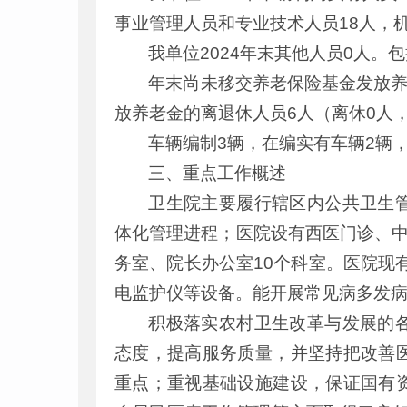
事业管理人员和专业技术人员18人，
我单位2024年末其他人员0人。
年末尚未移交养老保险基金发放养
放养老金的离退休人员6人（离休0人
车辆编制3辆，在编实有车辆2辆
三、重点工作概述
卫生院主要履行辖区内公共卫生
体化管理进程；医院设有西医门诊、
务室、院长办公室10个科室。医院现
电监护仪等设备。能开展常见病多发
积极落实农村卫生改革与发展的
态度，提高服务质量，并坚持把改善
重点；重视基础设施建设，保证国有