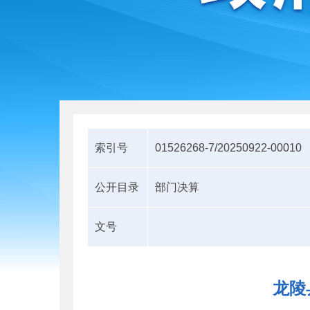
索引号
01526268-7/20250922-00010
公开目录
部门决算
文号
龙陵