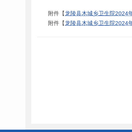
附件【
龙陵县木城乡卫生院2024年度部
附件【
龙陵县木城乡卫生院2024年度部