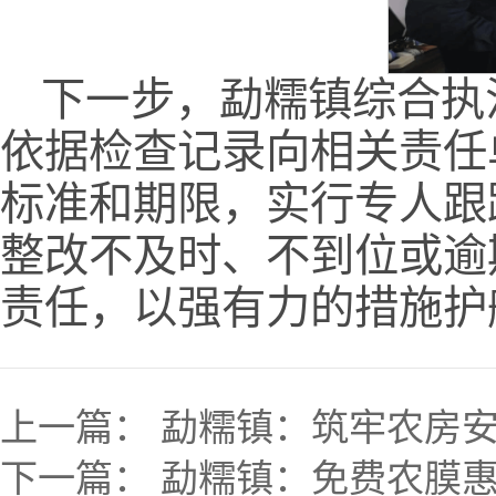
下一步，勐糯镇综合执
依据检查记录向相关责任
标准和期限，实行专人跟
整改不及时、不到位或逾
责任，以强有力的措施护
上一篇：
勐糯镇：筑牢农房安
下一篇：
勐糯镇：免费农膜惠