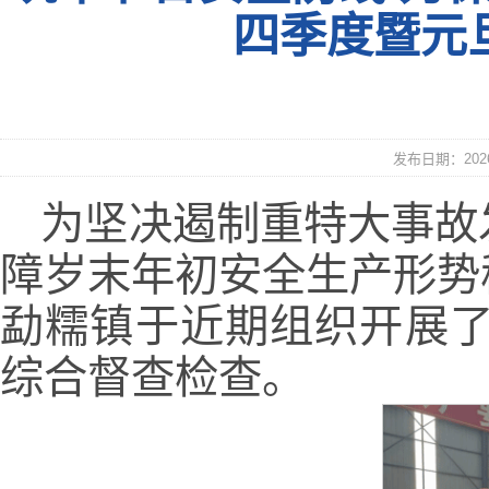
四季度暨元
发布日期：2026
为坚决遏制重特大事故
障岁末年初安全生产形势
勐糯镇于近期组织开展了
综合督查检查。